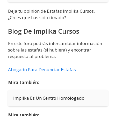
Deja tu opinión de Estafas Implika Cursos,
¿Crees que has sido timado?
Blog De Implika Cursos
En este foro podrás intercambiar información
sobre las estafas (si hubiera) y encontrar
respuesta al problema.
Abogado Para Denunciar Estafas
Mira también:
Implika Es Un Centro Homologado
Mira también: