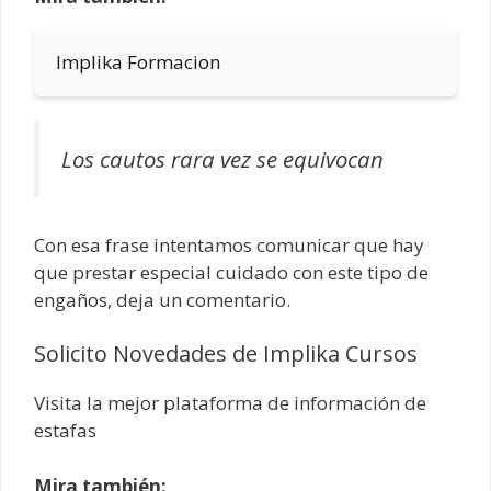
Implika Formacion
Los cautos rara vez se equivocan
Con esa frase intentamos comunicar que hay
que prestar especial cuidado con este tipo de
engaños, deja un comentario.
Solicito Novedades de Implika Cursos
Visita la mejor plataforma de información de
estafas
Mira también: