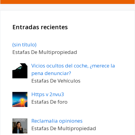
Entradas recientes
Entrada
(sin título)
20198
Estafas De Multipropiedad
Vicios ocultos del coche, ¿merece la
pena denunciar?
Estafas De Vehículos
Https v 2nvu3
Estafas De foro
Reclamalia opiniones
Estafas De Multipropiedad