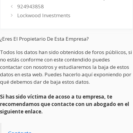
924943858
Lockwood Investments
¿Eres El Propietario De Esta Empresa?
Todos los datos han sido obtenidos de foros públicos, si
no estás conforme con este contendido puedes
contactar con nosotros y estudiaremos la baja de estos
datos en esta web. Puedes hacerlo aquí exponiendo por
qué debemos dar de baja estos datos.
Si has sido víctima de acoso a tu empresa, te
recomendamos que contacte con un abogado en el
siguiente enlace.