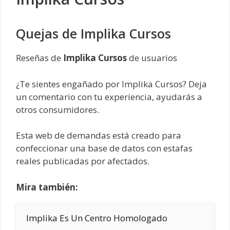
Quejas de Implika Cursos
Reseñas de
Implika Cursos
de usuarios
¿Te sientes engañado por Implika Cursos? Deja
un comentario con tu experiencia, ayudarás a
otros consumidores.
Esta web de demandas está creado para
confeccionar una base de datos con estafas
reales publicadas por afectados.
Mira también:
Implika Es Un Centro Homologado