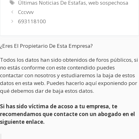
Etiquetas
Últimas Noticias De Estafas
,
web sospechosa
Cccvvv
693118100
¿Eres El Propietario De Esta Empresa?
Todos los datos han sido obtenidos de foros públicos, si
no estás conforme con este contendido puedes
contactar con nosotros y estudiaremos la baja de estos
datos en esta web. Puedes hacerlo aquí exponiendo por
qué debemos dar de baja estos datos.
Si has sido víctima de acoso a tu empresa, te
recomendamos que contacte con un abogado en el
siguiente enlace.