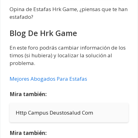
Opina de Estafas Hrk Game, ¿piensas que te han
estafado?
Blog De Hrk Game
En este foro podrás cambiar información de los
timos (si hubiera) y localizar la solución al
problema.
Mejores Abogados Para Estafas
Mira también:
Http Campus Deustosalud Com
Mira también: