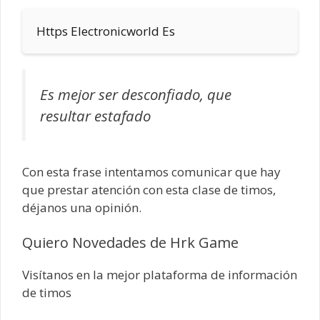
Https Electronicworld Es
Es mejor ser desconfiado, que
resultar estafado
Con esta frase intentamos comunicar que hay
que prestar atención con esta clase de timos,
déjanos una opinión.
Quiero Novedades de Hrk Game
Visítanos en la mejor plataforma de información
de timos