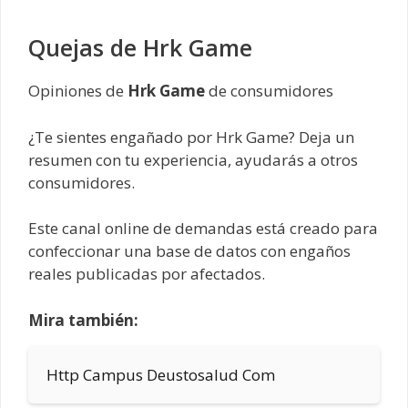
Quejas de Hrk Game
Opiniones de
Hrk Game
de consumidores
¿Te sientes engañado por Hrk Game? Deja un
resumen con tu experiencia, ayudarás a otros
consumidores.
Este canal online de demandas está creado para
confeccionar una base de datos con engaños
reales publicadas por afectados.
Mira también:
Http Campus Deustosalud Com