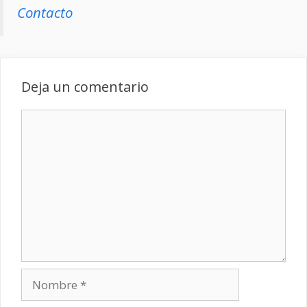
Contacto
Deja un comentario
Comentario
Nombre