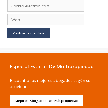
Correo
electrónico
Web
Especial Estafas De Multipropiedad
Encuentra los mejores abogados según su
actividad
Mejores Abogados De Multipropiedad