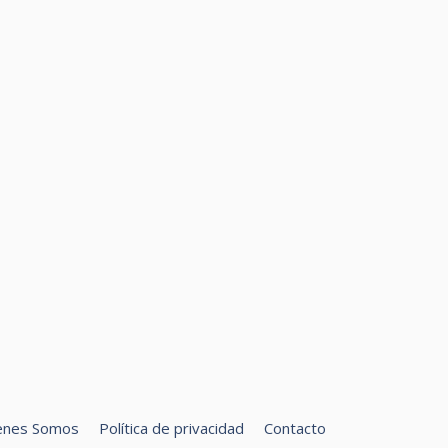
enes Somos
Política de privacidad
Contacto