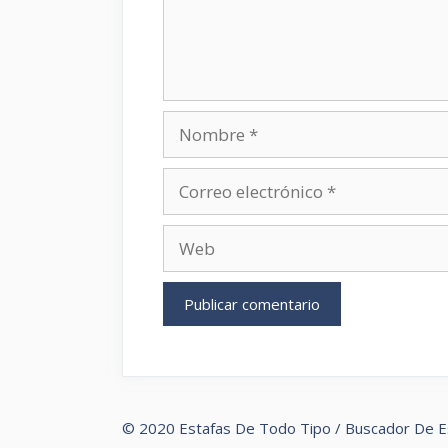
Nombre
Correo
electrónico
Web
© 2020 Estafas De Todo Tipo / Buscador De E