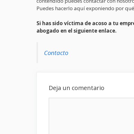
contendido puedes contactar con nosotro
Puedes hacerlo aquí exponiendo por qué
Si has sido víctima de acoso a tu em
abogado en el siguiente enlace.
Contacto
Deja un comentario
Comentario