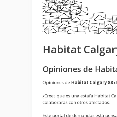
Habitat Calgar
Opiniones de Habita
Opiniones de
Habitat Calgary 88
d
¿Crees que es una estafa Habitat Ca
colaborarás con otros afectados.
Este portal de demandas está pens