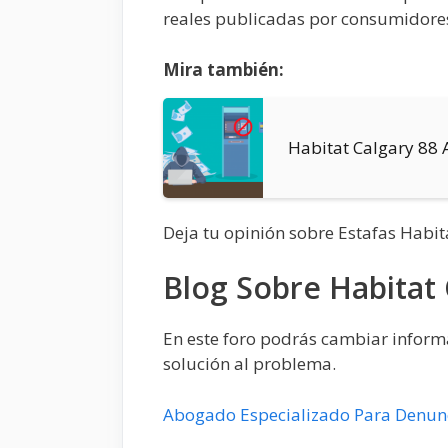
reales publicadas por consumidore
Mira también:
Habitat Calgary 88
Deja tu opinión sobre Estafas Habit
Blog Sobre Habitat 
En este foro podrás cambiar informa
solución al problema.
Abogado Especializado Para Denunc