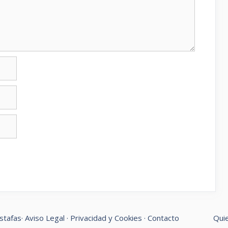
stafas
·
Aviso Legal
·
Privacidad y Cookies
·
Contacto
Qui