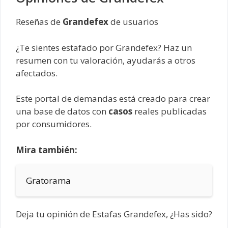
Reseñas de
Grandefex
de usuarios
¿Te sientes estafado por Grandefex? Haz un
resumen con tu valoración, ayudarás a otros
afectados.
Este portal de demandas está creado para crear
una base de datos con
casos
reales publicadas
por consumidores.
Mira también:
Gratorama
Deja tu opinión de Estafas Grandefex, ¿Has sido?