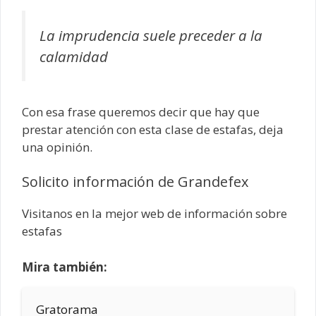
La imprudencia suele preceder a la
calamidad
Con esa frase queremos decir que hay que
prestar atención con esta clase de estafas, deja
una opinión.
Solicito información de Grandefex
Visitanos en la mejor web de información sobre
estafas
Mira también:
Gratorama