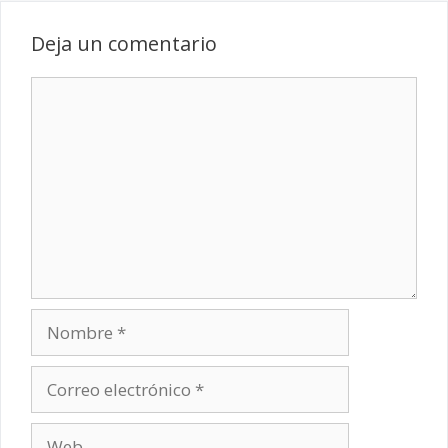
Deja un comentario
Comentario
Nombre
Correo
electrónico
Web