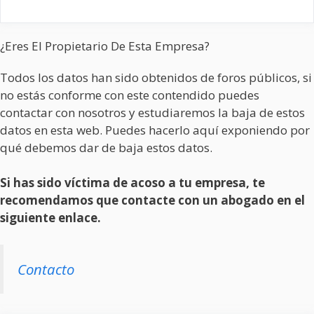
¿Eres El Propietario De Esta Empresa?
Todos los datos han sido obtenidos de foros públicos, si
no estás conforme con este contendido puedes
contactar con nosotros y estudiaremos la baja de estos
datos en esta web. Puedes hacerlo aquí exponiendo por
qué debemos dar de baja estos datos.
Si has sido víctima de acoso a tu empresa, te
recomendamos que contacte con un abogado en el
siguiente enlace.
Contacto