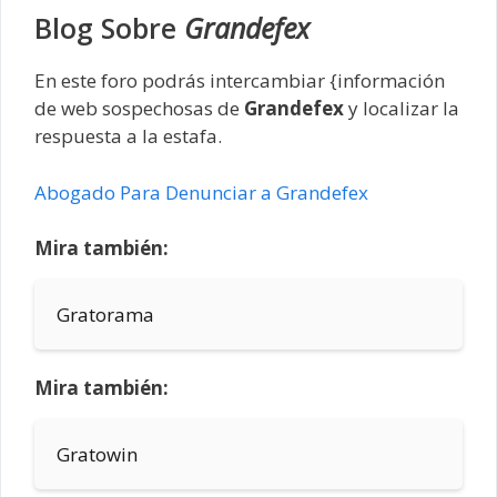
Blog Sobre
Grandefex
En este foro podrás intercambiar {información
de web sospechosas de
Grandefex
y localizar la
respuesta a la estafa.
Abogado Para Denunciar a Grandefex
Mira también:
Gratorama
Mira también:
Gratowin