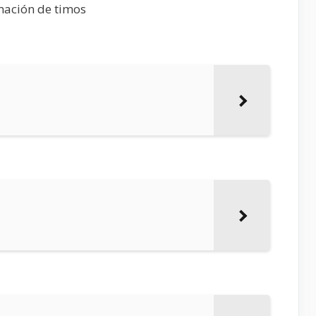
mación de timos