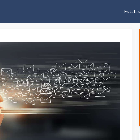
Estafa