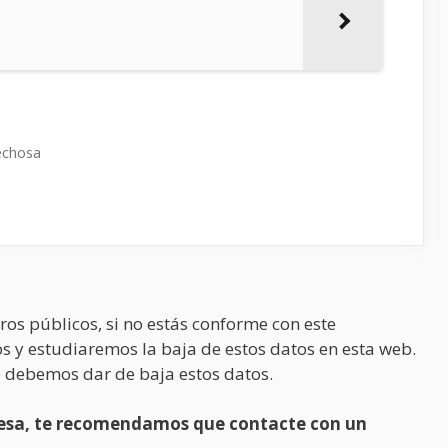
echosa
ros públicos, si no estás conforme con este
s y estudiaremos la baja de estos datos en esta web.
 debemos dar de baja estos datos.
presa, te recomendamos que contacte con un