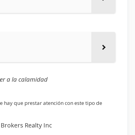
er a la calamidad
 hay que prestar atención con este tipo de
 Brokers Realty Inc