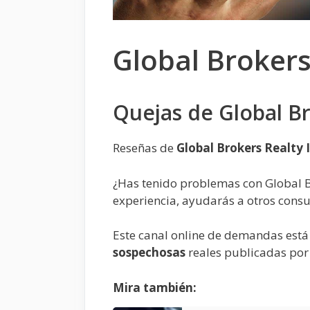
Global Brokers
Quejas de Global Br
Reseñas de
Global Brokers Realty 
¿Has tenido problemas con Global B
experiencia, ayudarás a otros cons
Este canal online de demandas está
sospechosas
reales publicadas por
Mira también: