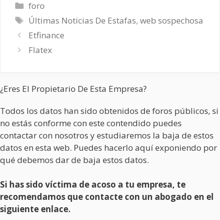
Categorías
foro
Etiquetas
Últimas Noticias De Estafas
,
web sospechosa
Etfinance
Flatex
¿Eres El Propietario De Esta Empresa?
Todos los datos han sido obtenidos de foros públicos, si
no estás conforme con este contendido puedes
contactar con nosotros y estudiaremos la baja de estos
datos en esta web. Puedes hacerlo aquí exponiendo por
qué debemos dar de baja estos datos.
Si has sido víctima de acoso a tu empresa, te
recomendamos que contacte con un abogado en el
siguiente enlace.