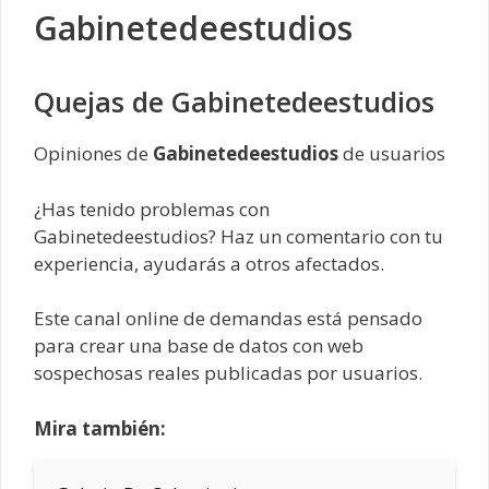
Gabinetedeestudios
Quejas de Gabinetedeestudios
Opiniones de
Gabinetedeestudios
de usuarios
¿Has tenido problemas con
Gabinetedeestudios? Haz un comentario con tu
experiencia, ayudarás a otros afectados.
Este canal online de demandas está pensado
para crear una base de datos con web
sospechosas reales publicadas por usuarios.
Mira también: