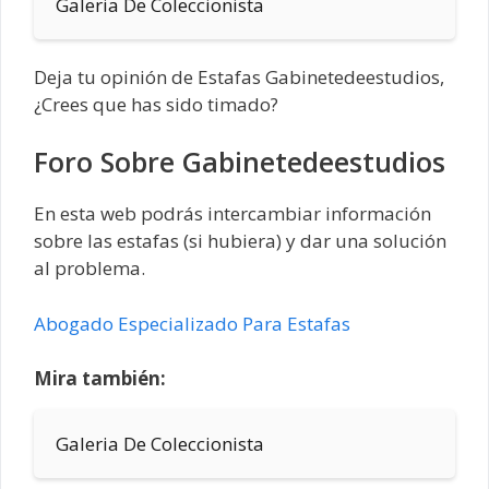
Galeria De Coleccionista
Deja tu opinión de Estafas Gabinetedeestudios,
¿Crees que has sido timado?
Foro Sobre Gabinetedeestudios
En esta web podrás intercambiar información
sobre las estafas (si hubiera) y dar una solución
al problema.
Abogado Especializado Para Estafas
Mira también:
Galeria De Coleccionista