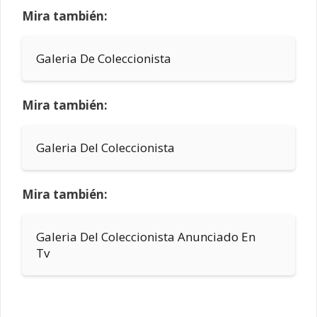
Mira también:
Galeria De Coleccionista
Mira también:
Galeria Del Coleccionista
Mira también:
Galeria Del Coleccionista Anunciado En
Tv