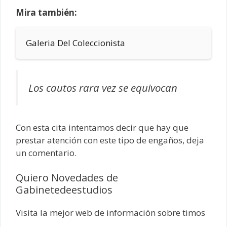
Mira también:
Galeria Del Coleccionista
Los cautos rara vez se equivocan
Con esta cita intentamos decir que hay que
prestar atención con este tipo de engaños, deja
un comentario.
Quiero Novedades de
Gabinetedeestudios
Visita la mejor web de información sobre timos