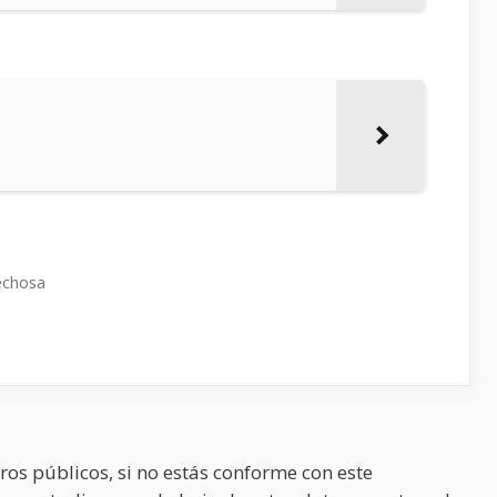
echosa
ros públicos, si no estás conforme con este