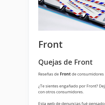
Front
Quejas de Front
Reseñas de
Front
de consumidores
¿Te sientes engañado por Front? De
con otros consumidores.
Esta web de denuncias fué pensado