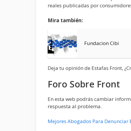
reales publicadas por consumidore
Mira también:
Fundacion Cibi
Deja tu opinión de Estafas Front, ¿
Foro Sobre Front
En esta web podrás cambiar informac
respuesta al problema.
Mejores Abogados Para Denunciar 