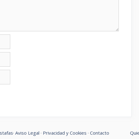
stafas
·
Aviso Legal
·
Privacidad y Cookies
·
Contacto
Qui