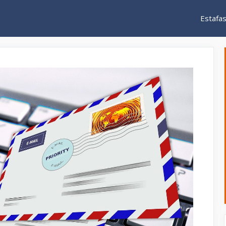
Estafa