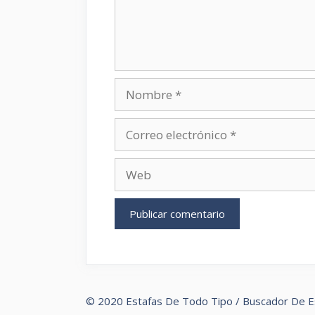
Nombre
Correo
electrónico
Web
© 2020 Estafas De Todo Tipo / Buscador De E