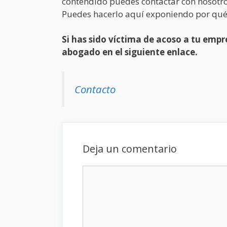
contendido puedes contactar con nosotro
Puedes hacerlo aquí exponiendo por qué
Si has sido víctima de acoso a tu em
abogado en el siguiente enlace.
Contacto
Deja un comentario
Comentario