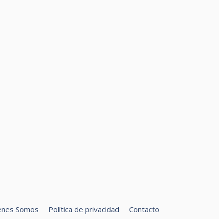
enes Somos
Política de privacidad
Contacto