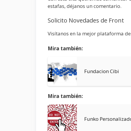
estafas, déjanos un comentario.
Solicito Novedades de Front
Visítanos en la mejor plataforma de
Mira también:
Fundacion Cibi
Mira también:
Funko Personalizad