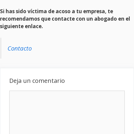
Si has sido víctima de acoso a tu empresa, te
recomendamos que contacte con un abogado en el
siguiente enlace.
Contacto
Deja un comentario
Comentario