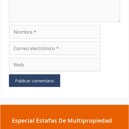
Nombre
Correo
electrónico
Web
Especial Estafas De Multipropiedad