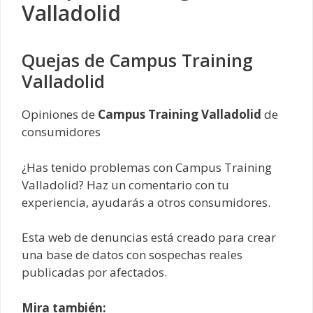
Valladolid
Quejas de Campus Training
Valladolid
Opiniones de
Campus Training Valladolid
de
consumidores
¿Has tenido problemas con Campus Training
Valladolid? Haz un comentario con tu
experiencia, ayudarás a otros consumidores.
Esta web de denuncias está creado para crear
una base de datos con sospechas reales
publicadas por afectados.
Mira también: