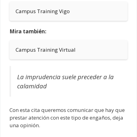
Campus Training Vigo
Mira también:
Campus Training Virtual
La imprudencia suele preceder a la
calamidad
Con esta cita queremos comunicar que hay que
prestar atención con este tipo de engaños, deja
una opinión.