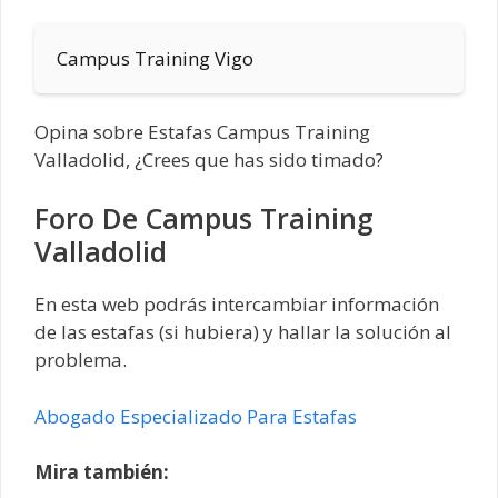
Campus Training Vigo
Opina sobre Estafas Campus Training
Valladolid, ¿Crees que has sido timado?
Foro De Campus Training
Valladolid
En esta web podrás intercambiar información
de las estafas (si hubiera) y hallar la solución al
problema.
Abogado Especializado Para Estafas
Mira también: