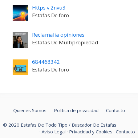
Https v 2nvu3
Estafas De foro
Reclamalia opiniones
Estafas De Multipropiedad
684468342
Estafas De foro
Quienes Somos
Política de privacidad
Contacto
© 2020 Estafas De Todo Tipo / Buscador De Estafas
·
Aviso Legal
·
Privacidad y Cookies
·
Contacto