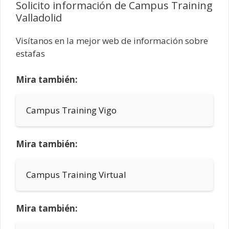
Solicito información de Campus Training
Valladolid
Visítanos en la mejor web de información sobre
estafas
Mira también:
Campus Training Vigo
Mira también:
Campus Training Virtual
Mira también: