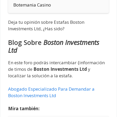
Botemania Casino
Deja tu opinión sobre Estafas Boston
Investments Ltd, ¿Has sido?
Blog Sobre
Boston Investments
Ltd
En este foro podrás intercambiar {información
de timos de
Boston Investments Ltd
y
localizar la solución a la estafa.
Abogado Especializado Para Demandar a
Boston Investments Ltd
Mira también: