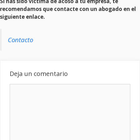
Si has sido víctima de acoso a tu empresa, te
recomendamos que contacte con un abogado en el
siguiente enlace.
Contacto
Deja un comentario
Comentario