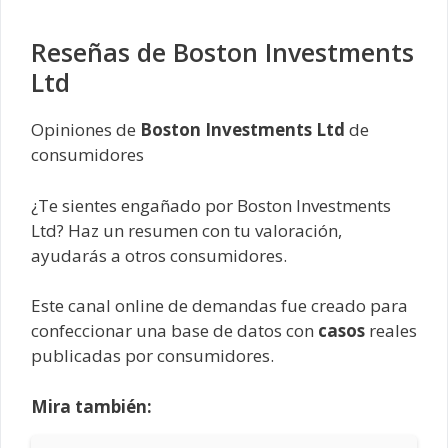
Reseñas de Boston Investments
Ltd
Opiniones de
Boston Investments Ltd
de
consumidores
¿Te sientes engañado por Boston Investments
Ltd? Haz un resumen con tu valoración,
ayudarás a otros consumidores.
Este canal online de demandas fue creado para
confeccionar una base de datos con
casos
reales
publicadas por consumidores.
Mira también: