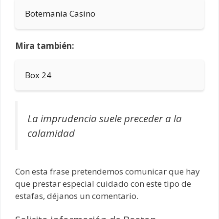
Botemania Casino
Mira también:
Box 24
La imprudencia suele preceder a la
calamidad
Con esta frase pretendemos comunicar que hay
que prestar especial cuidado con este tipo de
estafas, déjanos un comentario.