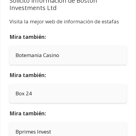
Solicito información de Boston
Investments Ltd
Visita la mejor web de información de estafas
Mira también:
Botemania Casino
Mira también:
Box 24
Mira también:
Bprimes Invest