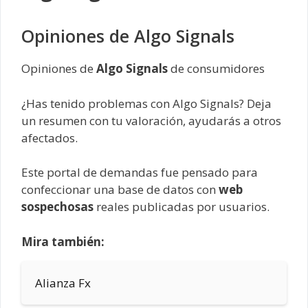
Opiniones de Algo Signals
Opiniones de
Algo Signals
de consumidores
¿Has tenido problemas con Algo Signals? Deja
un resumen con tu valoración, ayudarás a otros
afectados.
Este portal de demandas fue pensado para
confeccionar una base de datos con
web
sospechosas
reales publicadas por usuarios.
Mira también:
Alianza Fx