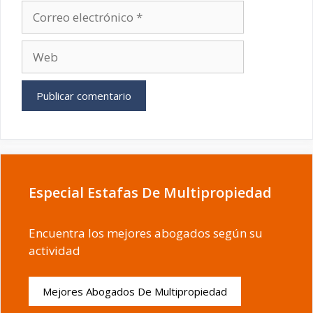
Correo
electrónico
Web
Especial Estafas De Multipropiedad
Encuentra los mejores abogados según su
actividad
Mejores Abogados De Multipropiedad