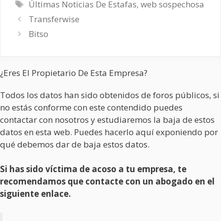
Etiquetas
Últimas Noticias De Estafas
,
web sospechosa
Transferwise
Bitso
¿Eres El Propietario De Esta Empresa?
Todos los datos han sido obtenidos de foros públicos, si
no estás conforme con este contendido puedes
contactar con nosotros y estudiaremos la baja de estos
datos en esta web. Puedes hacerlo aquí exponiendo por
qué debemos dar de baja estos datos.
Si has sido víctima de acoso a tu empresa, te
recomendamos que contacte con un abogado en el
siguiente enlace.