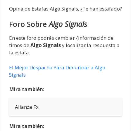
Opina de Estafas Algo Signals, ¿Te han estafado?
Foro Sobre
Algo Signals
En este foro podrás cambiar {información de
timos de
Algo Signals
y localizar la respuesta a
la estafa.
El Mejor Despacho Para Denunciar a Algo
Signals
Mira también:
Alianza Fx
Mira también: