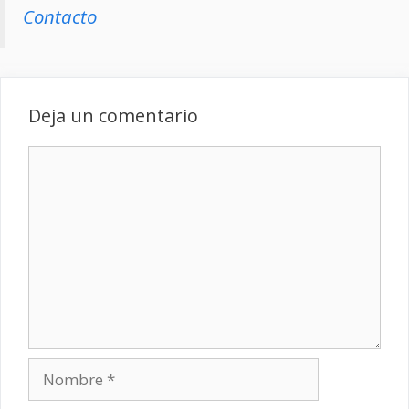
Contacto
Deja un comentario
Comentario
Nombre