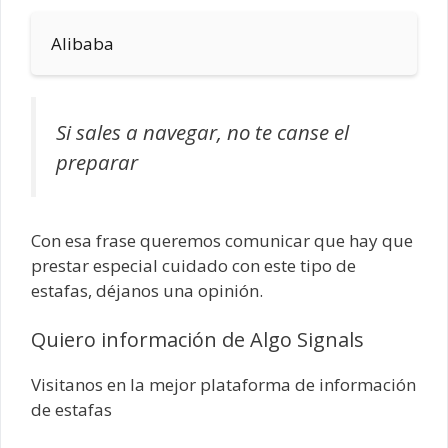
Alibaba
Si sales a navegar, no te canse el
preparar
Con esa frase queremos comunicar que hay que
prestar especial cuidado con este tipo de
estafas, déjanos una opinión.
Quiero información de Algo Signals
Visitanos en la mejor plataforma de información
de estafas