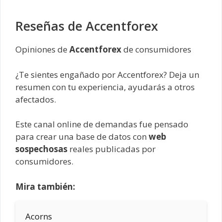
Reseñas de Accentforex
Opiniones de
Accentforex
de consumidores
¿Te sientes engañado por Accentforex? Deja un
resumen con tu experiencia, ayudarás a otros
afectados.
Este canal online de demandas fue pensado
para crear una base de datos con
web
sospechosas
reales publicadas por
consumidores.
Mira también:
Acorns