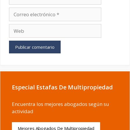
Correo
electrónico
Web
Especial Estafas De Multipropiedad
Encuentra los mejores abogados según su
actividad
Mejores Abogados De Multipropiedad