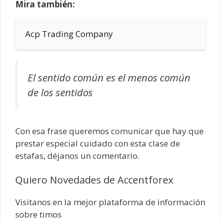
Mira también:
Acp Trading Company
El sentido común es el menos común
de los sentidos
Con esa frase queremos comunicar que hay que
prestar especial cuidado con esta clase de
estafas, déjanos un comentario.
Quiero Novedades de Accentforex
Visitanos en la mejor plataforma de información
sobre timos