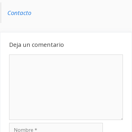
Contacto
Deja un comentario
Comentario
Nombre