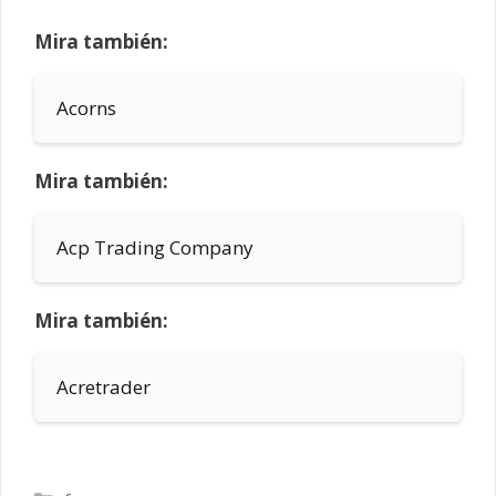
Mira también:
Acorns
Mira también:
Acp Trading Company
Mira también:
Acretrader