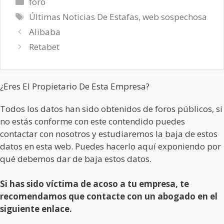
Categorías
foro
Etiquetas
Últimas Noticias De Estafas
,
web sospechosa
Alibaba
Retabet
¿Eres El Propietario De Esta Empresa?
Todos los datos han sido obtenidos de foros públicos, si
no estás conforme con este contendido puedes
contactar con nosotros y estudiaremos la baja de estos
datos en esta web. Puedes hacerlo aquí exponiendo por
qué debemos dar de baja estos datos.
Si has sido víctima de acoso a tu empresa, te
recomendamos que contacte con un abogado en el
siguiente enlace.