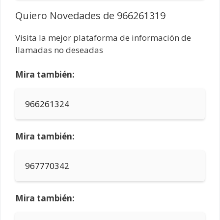
Quiero Novedades de 966261319
Visita la mejor plataforma de información de
llamadas no deseadas
Mira también:
966261324
Mira también:
967770342
Mira también: