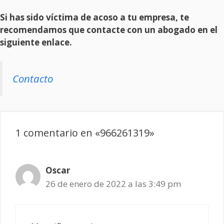
Si has sido víctima de acoso a tu empresa, te
recomendamos que contacte con un abogado en el
siguiente enlace.
Contacto
1 comentario en «966261319»
Oscar
26 de enero de 2022 a las 3:49 pm