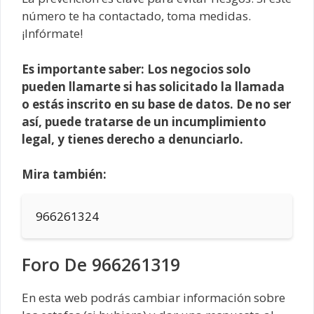
número te ha contactado, toma medidas.
¡Infórmate!
Es importante saber: Los negocios solo
pueden llamarte si has solicitado la llamada
o estás inscrito en su base de datos. De no ser
así, puede tratarse de un incumplimiento
legal, y tienes derecho a denunciarlo.
Mira también:
966261324
Foro De 966261319
En esta web podrás cambiar información sobre