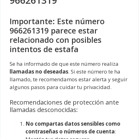
966261319
Importante: Este número
966261319 parece estar
relacionado con posibles
intentos de estafa
Se ha informado de que este número realiza
llamadas no deseadas
. Si este número te ha
llamado, te recomendamos estar alerta y seguir
algunos pasos para cuidar tu privacidad.
Recomendaciones de protección ante
llamadas desconocidas:
No compartas datos sensibles como
contraseñas o números de cuenta
: