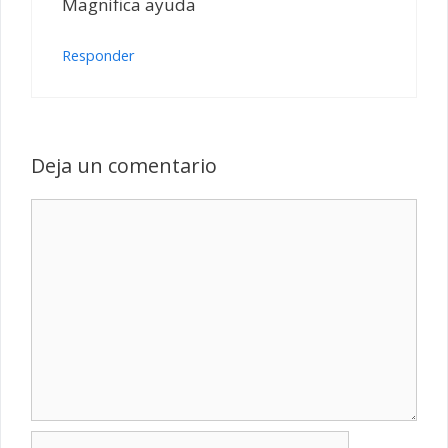
Magnifica ayuda
Responder
Deja un comentario
Comentario
Nombre