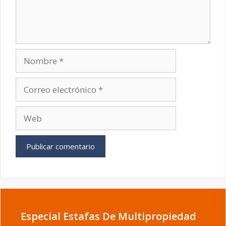
Nombre
Correo
electrónico
Web
Especial Estafas De Multipropiedad