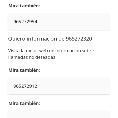
Mira también:
965272954
Quiero información de 965272320
Visita la mejor web de información sobre
llamadas no deseadas
Mira también:
965272912
Mira también: