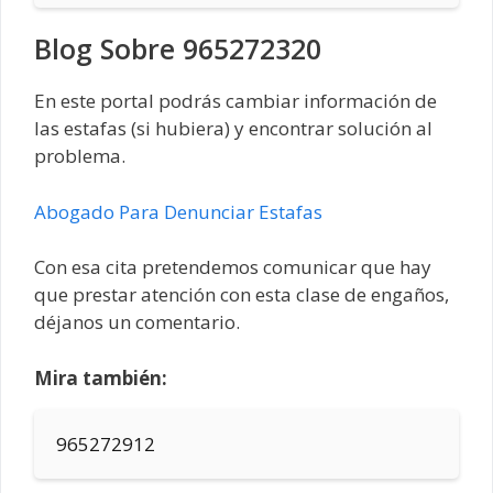
Blog Sobre 965272320
En este portal podrás cambiar información de
las estafas (si hubiera) y encontrar solución al
problema.
Abogado Para Denunciar Estafas
Con esa cita pretendemos comunicar que hay
que prestar atención con esta clase de engaños,
déjanos un comentario.
Mira también:
965272912