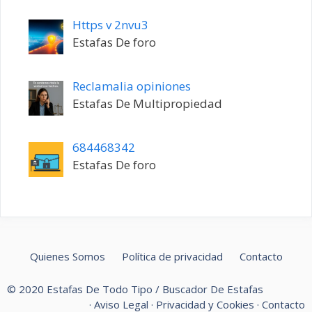
Https v 2nvu3
Estafas De foro
Reclamalia opiniones
Estafas De Multipropiedad
684468342
Estafas De foro
Quienes Somos
Política de privacidad
Contacto
© 2020 Estafas De Todo Tipo / Buscador De Estafas
·
Aviso Legal
·
Privacidad y Cookies
·
Contacto