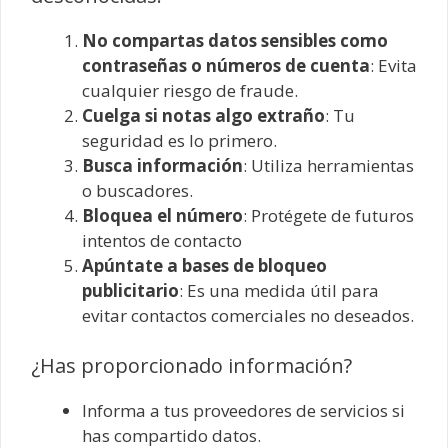
No compartas datos sensibles como
contraseñas o números de cuenta
: Evita
cualquier riesgo de fraude.
Cuelga si notas algo extraño
: Tu
seguridad es lo primero.
Busca información
: Utiliza herramientas
o buscadores.
Bloquea el número
: Protégete de futuros
intentos de contacto
Apúntate a bases de bloqueo
publicitario
: Es una medida útil para
evitar contactos comerciales no deseados.
¿Has proporcionado información?
Informa a tus proveedores de servicios si
has compartido datos.