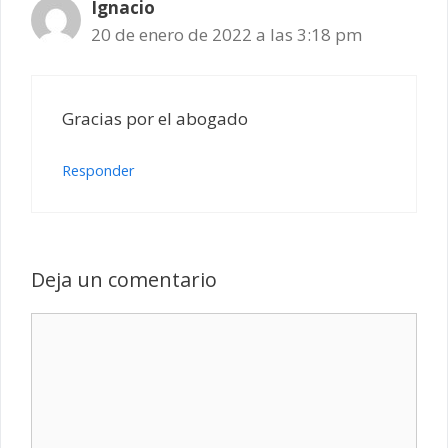
Ignacio
20 de enero de 2022 a las 3:18 pm
Gracias por el abogado
Responder
Deja un comentario
Comentario