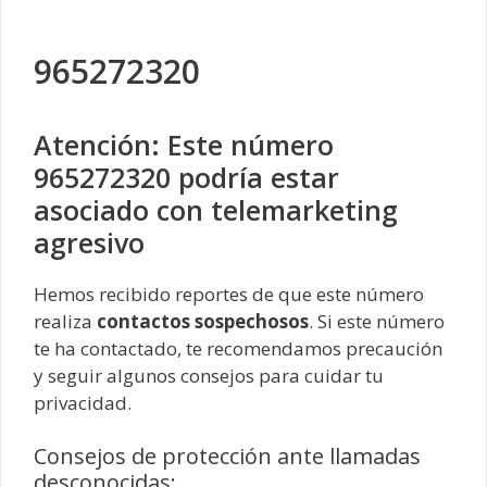
965272320
Atención: Este número
965272320 podría estar
asociado con telemarketing
agresivo
Hemos recibido reportes de que este número
realiza
contactos sospechosos
. Si este número
te ha contactado, te recomendamos precaución
y seguir algunos consejos para cuidar tu
privacidad.
Consejos de protección ante llamadas
desconocidas: