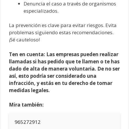
Denuncia el caso a través de organismos
especializados.
La prevención es clave para evitar riesgos. Evita
problemas siguiendo estas recomendaciones.
¡Sé cauteloso!
Ten en cuenta: Las empresas pueden realizar
llamadas si has pedido que te llamen o te has
dado de alta de manera voluntaria. De no ser
así, esto podría ser considerado una
infracción, y estás en tu derecho de tomar
medidas legales.
Mira también:
965272912