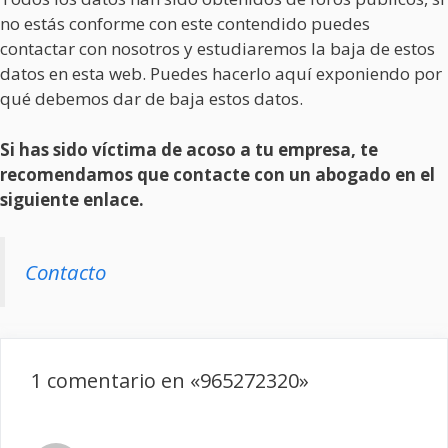
no estás conforme con este contendido puedes
contactar con nosotros y estudiaremos la baja de estos
datos en esta web. Puedes hacerlo aquí exponiendo por
qué debemos dar de baja estos datos.
Si has sido víctima de acoso a tu empresa, te
recomendamos que contacte con un abogado en el
siguiente enlace.
Contacto
1 comentario en «965272320»