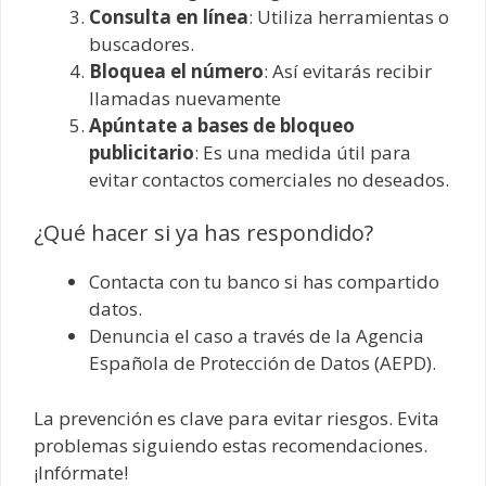
Consulta en línea
: Utiliza herramientas o
buscadores.
Bloquea el número
: Así evitarás recibir
llamadas nuevamente
Apúntate a bases de bloqueo
publicitario
: Es una medida útil para
evitar contactos comerciales no deseados.
¿Qué hacer si ya has respondido?
Contacta con tu banco si has compartido
datos.
Denuncia el caso a través de la Agencia
Española de Protección de Datos (AEPD).
La prevención es clave para evitar riesgos. Evita
problemas siguiendo estas recomendaciones.
¡Infórmate!