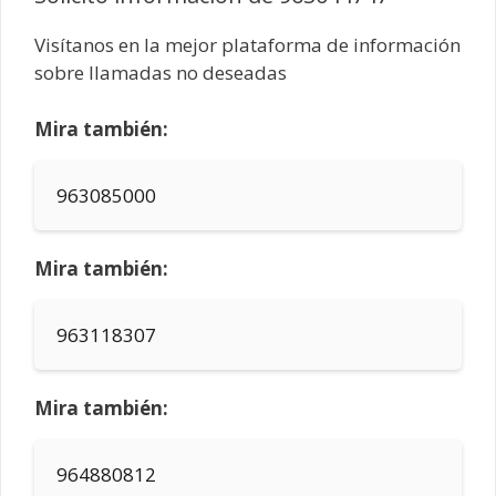
Visítanos en la mejor plataforma de información
sobre llamadas no deseadas
Mira también:
963085000
Mira también:
963118307
Mira también:
964880812