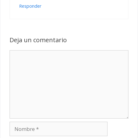
Responder
Deja un comentario
Comentario
Nombre