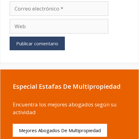
Correo
electrónico
Web
Especial Estafas De Multipropiedad
Encuentra los mejores abogados según su
actividad
Mejores Abogados De Multipropiedad