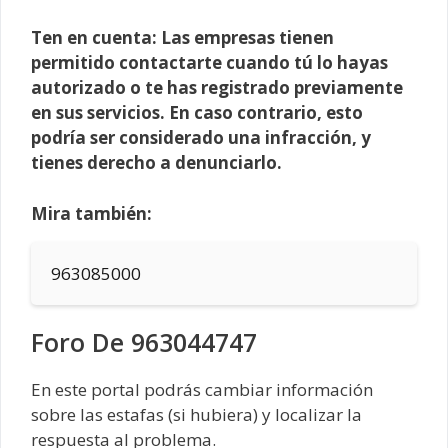
Ten en cuenta: Las empresas tienen
permitido contactarte cuando tú lo hayas
autorizado o te has registrado previamente
en sus servicios. En caso contrario, esto
podría ser considerado una infracción, y
tienes derecho a denunciarlo.
Mira también:
963085000
Foro De 963044747
En este portal podrás cambiar información
sobre las estafas (si hubiera) y localizar la
respuesta al problema.