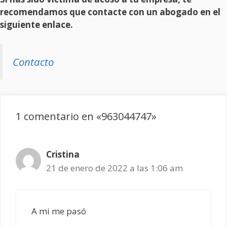
recomendamos que contacte con un abogado en el
siguiente enlace.
Contacto
1 comentario en «963044747»
Cristina
21 de enero de 2022 a las 1:06 am
A mi me pasó