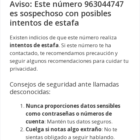
Aviso: Este número 963044747
es sospechoso con posibles
intentos de estafa
Existen indicios de que este número realiza
intentos de estafa
. Si este número te ha
contactado, te recomendamos precaución y
seguir algunos recomendaciones para cuidar tu
privacidad.
Consejos de seguridad ante llamadas
desconocidas:
Nunca proporciones datos sensibles
como contraseñas o números de
cuenta
: Mantén tus datos seguros.
Cuelga si notas algo extraño
: No te
sientas obligado a seguir hablando.