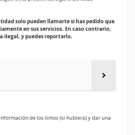
tidad solo pueden llamarte si has pedido que
iamente en sus servicios. En caso contrario,
a ilegal, y puedes reportarlo.
información de los timos (si hubiera) y dar una