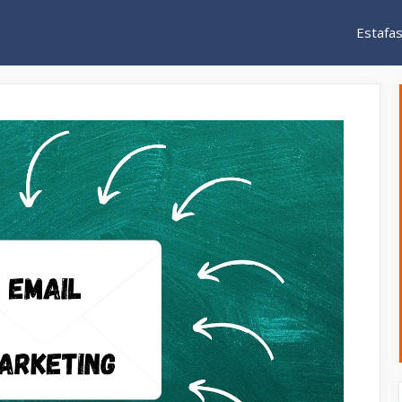
Estafa