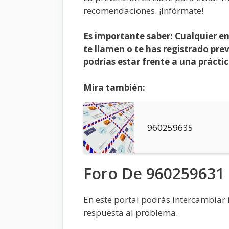
recomendaciones. ¡Infórmate!
Es importante saber: Cualquier en
te llamen o te has registrado prev
podrías estar frente a una práctic
Mira también:
960259635
Foro De 960259631
En este portal podrás intercambiar 
respuesta al problema.