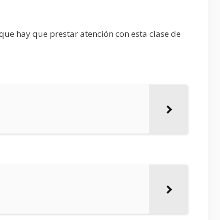
ue hay que prestar atención con esta clase de