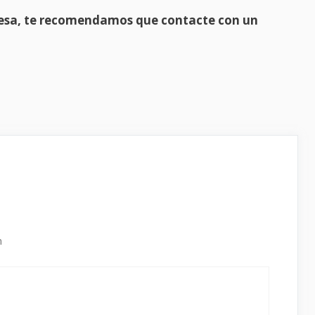
presa, te recomendamos que contacte con un
m