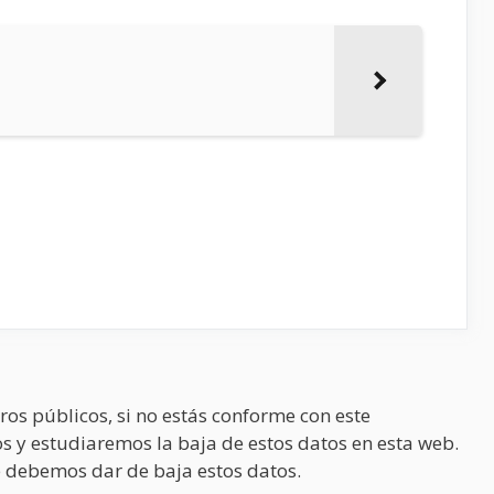
ros públicos, si no estás conforme con este
s y estudiaremos la baja de estos datos en esta web.
 debemos dar de baja estos datos.