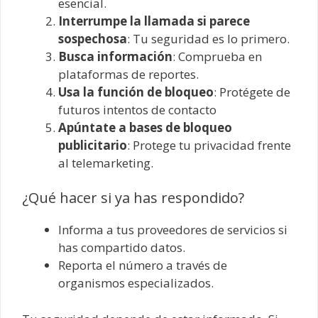
esencial.
Interrumpe la llamada si parece
sospechosa
: Tu seguridad es lo primero.
Busca información
: Comprueba en
plataformas de reportes.
Usa la función de bloqueo
: Protégete de
futuros intentos de contacto
Apúntate a bases de bloqueo
publicitario
: Protege tu privacidad frente
al telemarketing.
¿Qué hacer si ya has respondido?
Informa a tus proveedores de servicios si
has compartido datos.
Reporta el número a través de
organismos especializados.