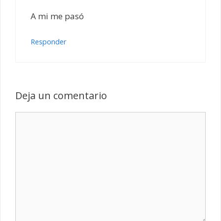
A mi me pasó
Responder
Deja un comentario
Comentario