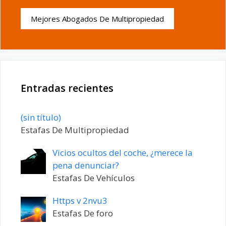
Mejores Abogados De Multipropiedad
Entradas recientes
Entrada
(sin título)
20198
Estafas De Multipropiedad
Vicios ocultos del coche, ¿merece la
pena denunciar?
Estafas De Vehículos
Https v 2nvu3
Estafas De foro