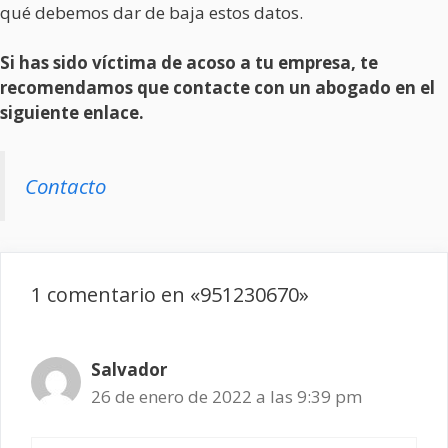
qué debemos dar de baja estos datos.
Si has sido víctima de acoso a tu empresa, te
recomendamos que contacte con un abogado en el
siguiente enlace.
Contacto
1 comentario en «951230670»
Salvador
26 de enero de 2022 a las 9:39 pm