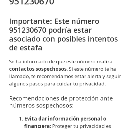
951230670
Importante: Este número
951230670 podría estar
asociado con posibles intentos
de estafa
Se ha informado de que este número realiza
contactos sospechosos
. Si este número te ha
llamado, te recomendamos estar alerta y seguir
algunos pasos para cuidar tu privacidad.
Recomendaciones de protección ante
números sospechosos:
Evita dar información personal o
financiera
: Proteger tu privacidad es