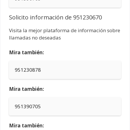
Solicito información de 951230670
Visita la mejor plataforma de información sobre
llamadas no deseadas
Mira también:
951230878
Mira también:
951390705
Mira también: