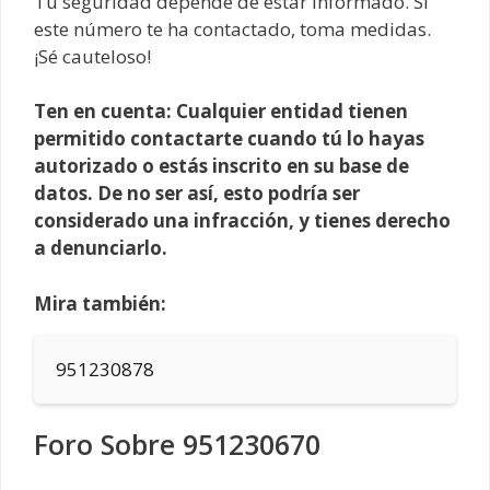
Tu seguridad depende de estar informado. Si
este número te ha contactado, toma medidas.
¡Sé cauteloso!
Ten en cuenta: Cualquier entidad tienen
permitido contactarte cuando tú lo hayas
autorizado o estás inscrito en su base de
datos. De no ser así, esto podría ser
considerado una infracción, y tienes derecho
a denunciarlo.
Mira también:
951230878
Foro Sobre 951230670