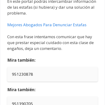
En este portal podrás intercambiar información
de las estafas (si hubiera) y dar una solución al
problema.
Mejores Abogados Para Denunciar Estafas
Con esta frase intentamos comunicar que hay
que prestar especial cuidado con esta clase de
engaños, deja un comentario.
Mira también:
951230878
Mira también:
951390705