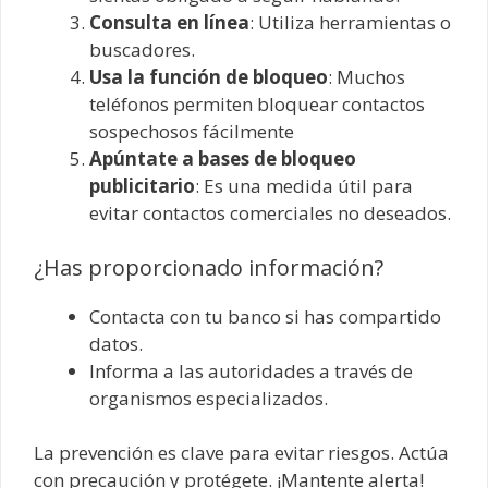
Consulta en línea
: Utiliza herramientas o
buscadores.
Usa la función de bloqueo
: Muchos
teléfonos permiten bloquear contactos
sospechosos fácilmente
Apúntate a bases de bloqueo
publicitario
: Es una medida útil para
evitar contactos comerciales no deseados.
¿Has proporcionado información?
Contacta con tu banco si has compartido
datos.
Informa a las autoridades a través de
organismos especializados.
La prevención es clave para evitar riesgos. Actúa
con precaución y protégete. ¡Mantente alerta!