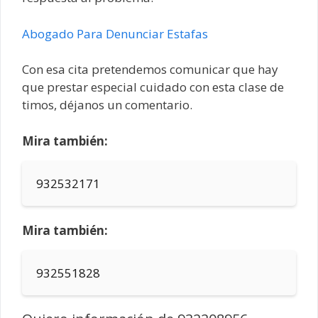
Abogado Para Denunciar Estafas
Con esa cita pretendemos comunicar que hay
que prestar especial cuidado con esta clase de
timos, déjanos un comentario.
Mira también:
932532171
Mira también:
932551828