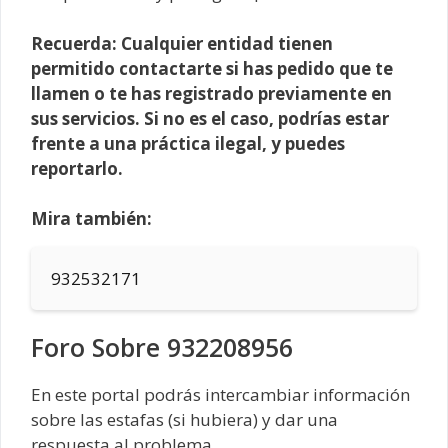
Recuerda: Cualquier entidad tienen
permitido contactarte si has pedido que te
llamen o te has registrado previamente en
sus servicios. Si no es el caso, podrías estar
frente a una práctica ilegal, y puedes
reportarlo.
Mira también:
932532171
Foro Sobre 932208956
En este portal podrás intercambiar información
sobre las estafas (si hubiera) y dar una
respuesta al problema.