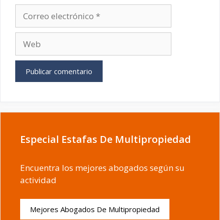
Correo
electrónico
Web
Especial Estafas De Multipropiedad
Encuentra los mejores abogados según su
actividad
Mejores Abogados De Multipropiedad