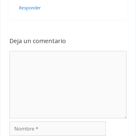
Responder
Deja un comentario
Comentario
Nombre