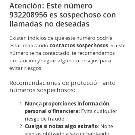
Atención: Este número
932208956 es sospechoso con
llamadas no deseadas
Existen indicios de que este número podría
estar realizando
contactos sospechosos
. Si este
número te ha contactado, te recomendamos
precaución y seguir algunos consejos para
evitar riesgos.
Recomendaciones de protección ante
números sospechosos:
Nunca proporciones información
personal o financiera
: Evita cualquier
riesgo de fraude.
Cuelga si notas algo extraño
: No te
sientas obligado a seguir hablando.