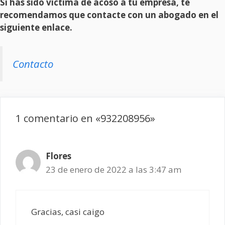
Si has sido víctima de acoso a tu empresa, te
recomendamos que contacte con un abogado en el
siguiente enlace.
Contacto
1 comentario en «932208956»
Flores
23 de enero de 2022 a las 3:47 am
Gracias, casi caigo