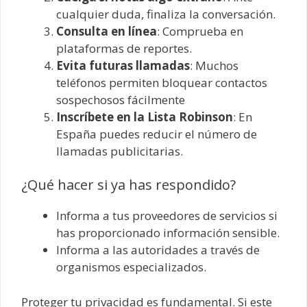
cualquier duda, finaliza la conversación.
Consulta en línea
: Comprueba en
plataformas de reportes.
Evita futuras llamadas
: Muchos
teléfonos permiten bloquear contactos
sospechosos fácilmente
Inscríbete en la Lista Robinson
: En
España puedes reducir el número de
llamadas publicitarias.
¿Qué hacer si ya has respondido?
Informa a tus proveedores de servicios si
has proporcionado información sensible.
Informa a las autoridades a través de
organismos especializados.
Proteger tu privacidad es fundamental. Si este