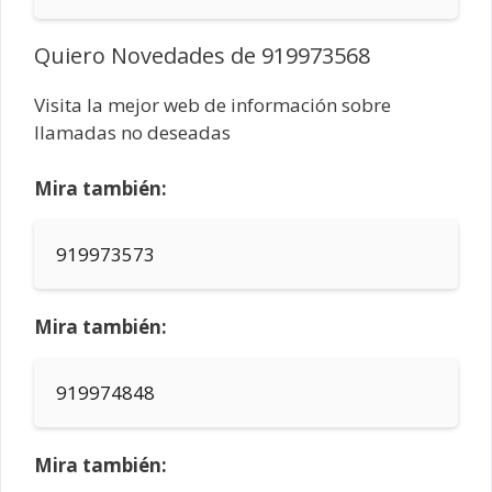
Quiero Novedades de 919973568
Visita la mejor web de información sobre
llamadas no deseadas
Mira también:
919973573
Mira también:
919974848
Mira también: