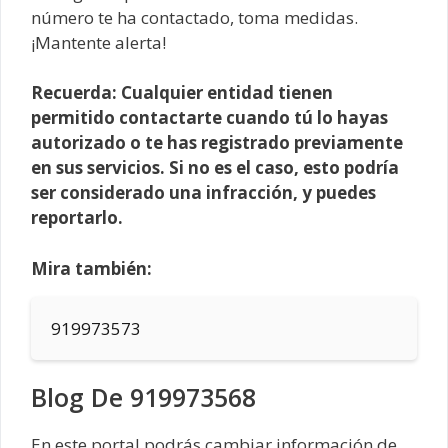
número te ha contactado, toma medidas.
¡Mantente alerta!
Recuerda: Cualquier entidad tienen
permitido contactarte cuando tú lo hayas
autorizado o te has registrado previamente
en sus servicios. Si no es el caso, esto podría
ser considerado una infracción, y puedes
reportarlo.
Mira también:
919973573
Blog De 919973568
En este portal podrás cambiar información de