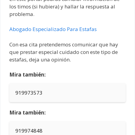
los timos (si hubiera) y hallar la respuesta al
problema.
Abogado Especializado Para Estafas
Con esa cita pretendemos comunicar que hay
que prestar especial cuidado con este tipo de
estafas, deja una opinión.
Mira también:
919973573
Mira también:
919974848