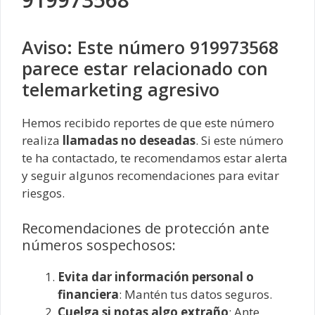
Aviso: Este número 919973568
parece estar relacionado con
telemarketing agresivo
Hemos recibido reportes de que este número
realiza
llamadas no deseadas
. Si este número
te ha contactado, te recomendamos estar alerta
y seguir algunos recomendaciones para evitar
riesgos.
Recomendaciones de protección ante
números sospechosos:
Evita dar información personal o
financiera
: Mantén tus datos seguros.
Cuelga si notas algo extraño
: Ante