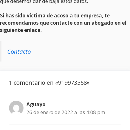
qué debemos dar de baja estos datos.
Si has sido víctima de acoso a tu empresa, te
recomendamos que contacte con un abogado en el
siguiente enlace.
Contacto
1 comentario en «919973568»
Aguayo
26 de enero de 2022 a las 4:08 pm