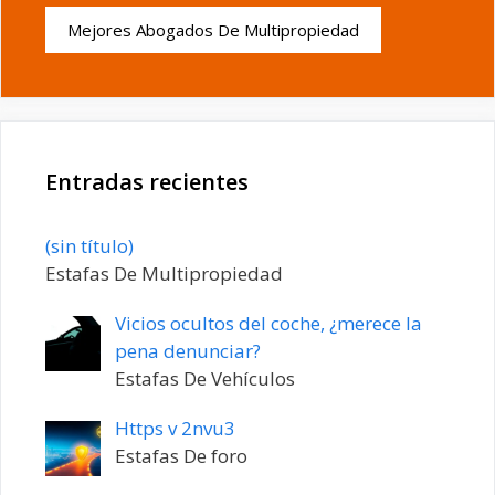
Mejores Abogados De Multipropiedad
Entradas recientes
Entrada
(sin título)
20198
Estafas De Multipropiedad
Vicios ocultos del coche, ¿merece la
pena denunciar?
Estafas De Vehículos
Https v 2nvu3
Estafas De foro