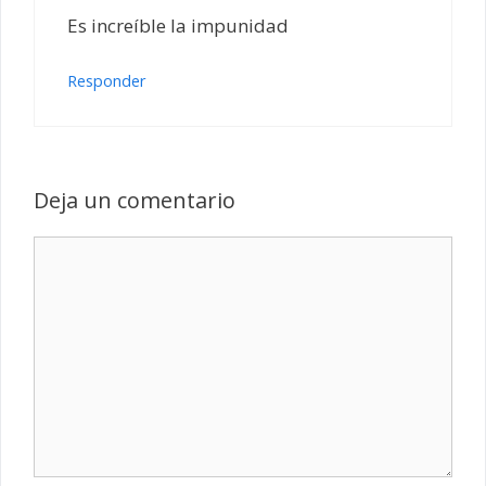
Es increíble la impunidad
Responder
Deja un comentario
Comentario