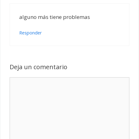
alguno más tiene problemas
Responder
Deja un comentario
Comentario