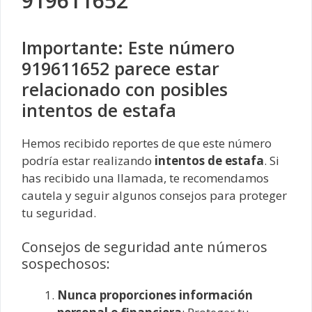
919611652
Importante: Este número
919611652 parece estar
relacionado con posibles
intentos de estafa
Hemos recibido reportes de que este número
podría estar realizando
intentos de estafa
. Si
has recibido una llamada, te recomendamos
cautela y seguir algunos consejos para proteger
tu seguridad.
Consejos de seguridad ante números
sospechosos:
Nunca proporciones información