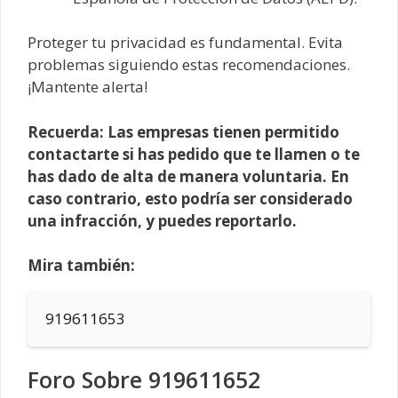
Proteger tu privacidad es fundamental. Evita
problemas siguiendo estas recomendaciones.
¡Mantente alerta!
Recuerda: Las empresas tienen permitido
contactarte si has pedido que te llamen o te
has dado de alta de manera voluntaria. En
caso contrario, esto podría ser considerado
una infracción, y puedes reportarlo.
Mira también:
919611653
Foro Sobre 919611652