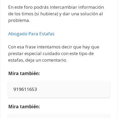
En este foro podrás intercambiar información
de los timos (si hubiera) y dar una solución al
problema.
Abogado Para Estafas
Con esa frase intentamos decir que hay que
prestar especial cuidado con este tipo de
estafas, deja un comentario.
Mira también:
919611653
Mira también: