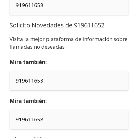
919611658
Solicito Novedades de 919611652
Visita la mejor plataforma de información sobre
llamadas no deseadas
Mira también:
919611653
Mira también:
919611658