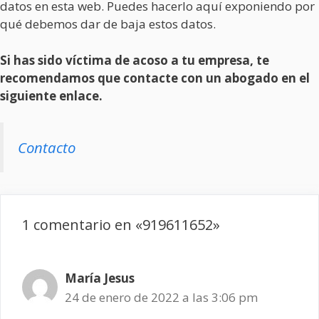
datos en esta web. Puedes hacerlo aquí exponiendo por
qué debemos dar de baja estos datos.
Si has sido víctima de acoso a tu empresa, te
recomendamos que contacte con un abogado en el
siguiente enlace.
Contacto
1 comentario en «919611652»
María Jesus
24 de enero de 2022 a las 3:06 pm