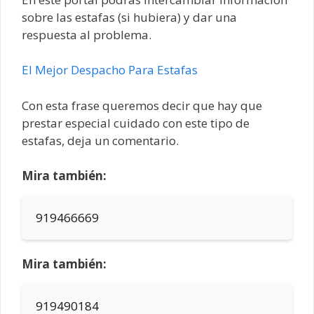
sobre las estafas (si hubiera) y dar una
respuesta al problema.
El Mejor Despacho Para Estafas
Con esta frase queremos decir que hay que
prestar especial cuidado con este tipo de
estafas, deja un comentario.
Mira también:
919466669
Mira también:
919490184