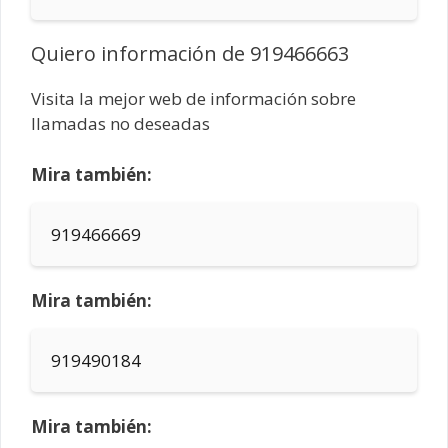
Quiero información de 919466663
Visita la mejor web de información sobre
llamadas no deseadas
Mira también:
919466669
Mira también:
919490184
Mira también: