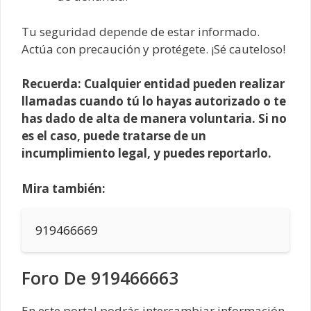
Tu seguridad depende de estar informado.
Actúa con precaución y protégete. ¡Sé cauteloso!
Recuerda: Cualquier entidad pueden realizar
llamadas cuando tú lo hayas autorizado o te
has dado de alta de manera voluntaria. Si no
es el caso, puede tratarse de un
incumplimiento legal, y puedes reportarlo.
Mira también:
919466669
Foro De 919466663
En este portal podrás intercambiar información