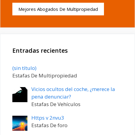
Mejores Abogados De Multipropiedad
Entradas recientes
Entrada
(sin título)
20198
Estafas De Multipropiedad
Vicios ocultos del coche, ¿merece la
pena denunciar?
Estafas De Vehículos
Https v 2nvu3
Estafas De foro