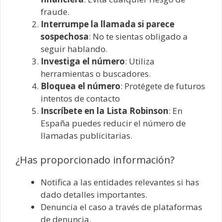
fraude.
Interrumpe la llamada si parece
sospechosa
: No te sientas obligado a
seguir hablando.
Investiga el número
: Utiliza
herramientas o buscadores.
Bloquea el número
: Protégete de futuros
intentos de contacto
Inscríbete en la Lista Robinson
: En
España puedes reducir el número de
llamadas publicitarias.
¿Has proporcionado información?
Notifica a las entidades relevantes si has
dado detalles importantes.
Denuncia el caso a través de plataformas
de denuncia.