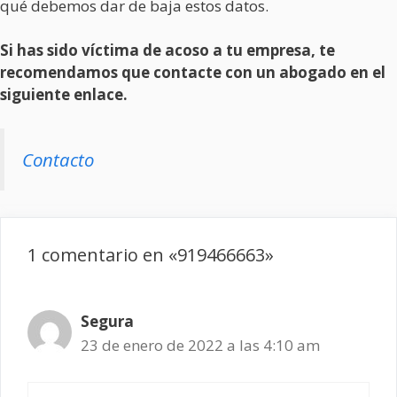
qué debemos dar de baja estos datos.
Si has sido víctima de acoso a tu empresa, te
recomendamos que contacte con un abogado en el
siguiente enlace.
Contacto
1 comentario en «919466663»
Segura
23 de enero de 2022 a las 4:10 am