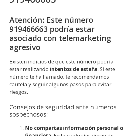
Atención: Este número
919466663 podría estar
asociado con telemarketing
agresivo
Existen indicios de que este número podría
estar realizando
intentos de estafa
. Si este
número te ha llamado, te recomendamos
cautela y seguir algunos pasos para evitar
riesgos.
Consejos de seguridad ante números
sospechosos:
No compartas información personal o
financiera
: Evita cualquier riesgo de