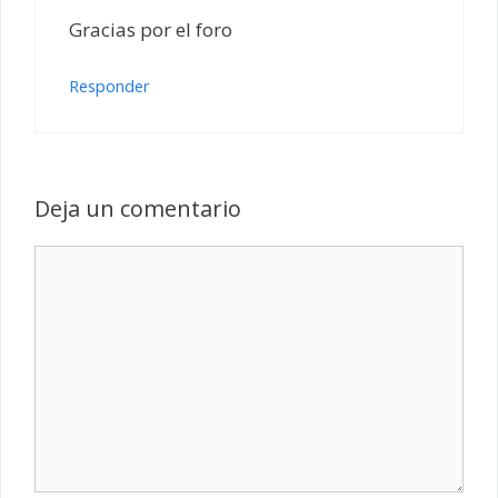
Gracias por el foro
Responder
Deja un comentario
Comentario