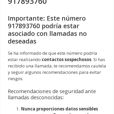
917893760
Importante: Este número
917893760 podría estar
asociado con llamadas no
deseadas
Se ha informado de que este número podría
estar realizando
contactos sospechosos
. Si has
recibido una llamada, te recomendamos cautela
y seguir algunos recomendaciones para evitar
riesgos.
Recomendaciones de seguridad ante
llamadas desconocidas:
Nunca proporciones datos sensibles