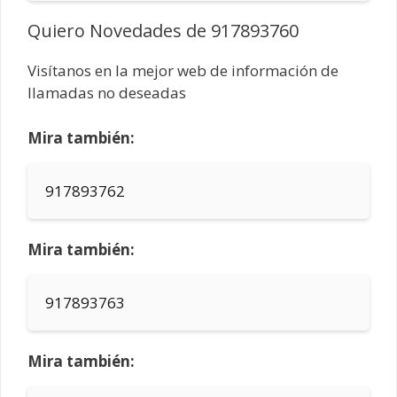
Quiero Novedades de 917893760
Visítanos en la mejor web de información de
llamadas no deseadas
Mira también:
917893762
Mira también:
917893763
Mira también: