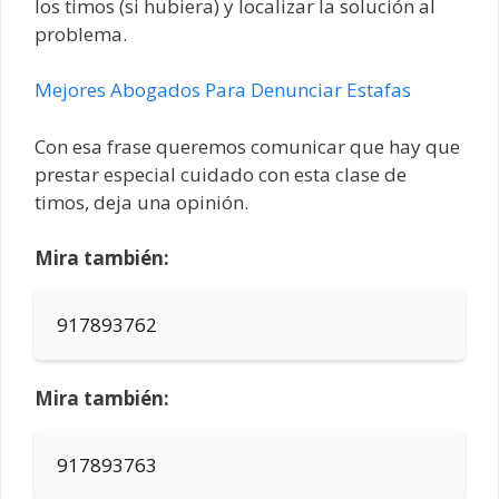
los timos (si hubiera) y localizar la solución al
problema.
Mejores Abogados Para Denunciar Estafas
Con esa frase queremos comunicar que hay que
prestar especial cuidado con esta clase de
timos, deja una opinión.
Mira también:
917893762
Mira también:
917893763