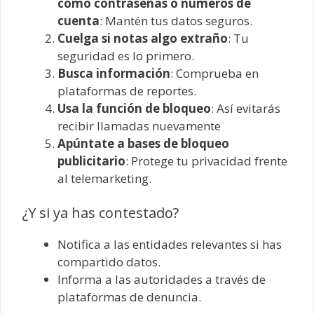
como contraseñas o números de
cuenta
: Mantén tus datos seguros.
Cuelga si notas algo extraño
: Tu
seguridad es lo primero.
Busca información
: Comprueba en
plataformas de reportes.
Usa la función de bloqueo
: Así evitarás
recibir llamadas nuevamente
Apúntate a bases de bloqueo
publicitario
: Protege tu privacidad frente
al telemarketing.
¿Y si ya has contestado?
Notifica a las entidades relevantes si has
compartido datos.
Informa a las autoridades a través de
plataformas de denuncia.