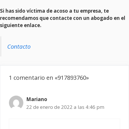
Si has sido víctima de acoso a tu empresa, te
recomendamos que contacte con un abogado en el
siguiente enlace.
Contacto
1 comentario en «917893760»
Mariano
22 de enero de 2022 a las 4:46 pm