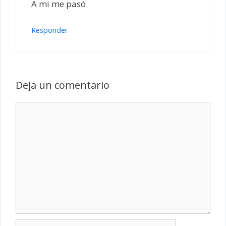
A mi me pasó
Responder
Deja un comentario
Comentario
Nombre