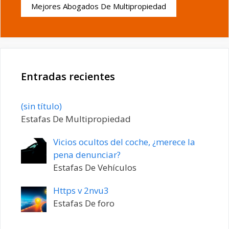
Mejores Abogados De Multipropiedad
Entradas recientes
Entrada
(sin título)
20198
Estafas De Multipropiedad
Vicios ocultos del coche, ¿merece la
pena denunciar?
Estafas De Vehículos
Https v 2nvu3
Estafas De foro