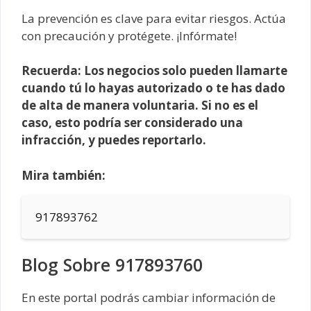
La prevención es clave para evitar riesgos. Actúa
con precaución y protégete. ¡Infórmate!
Recuerda: Los negocios solo pueden llamarte
cuando tú lo hayas autorizado o te has dado
de alta de manera voluntaria. Si no es el
caso, esto podría ser considerado una
infracción, y puedes reportarlo.
Mira también:
917893762
Blog Sobre 917893760
En este portal podrás cambiar información de