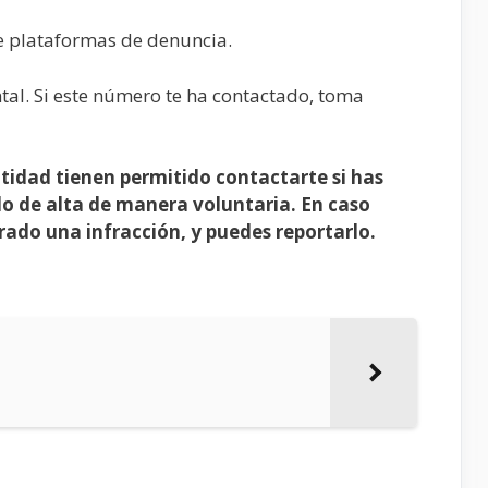
e plataformas de denuncia.
tal. Si este número te ha contactado, toma
tidad tienen permitido contactarte si has
do de alta de manera voluntaria. En caso
erado una infracción, y puedes reportarlo.