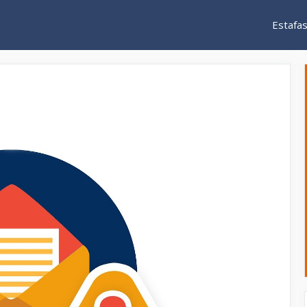
Estafa