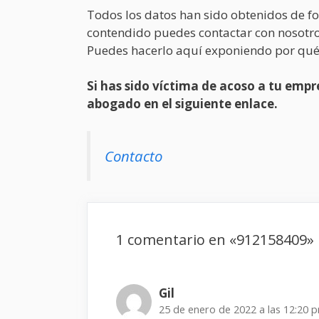
Todos los datos han sido obtenidos de fo
contendido puedes contactar con nosotro
Puedes hacerlo aquí exponiendo por qué
Si has sido víctima de acoso a tu em
abogado en el siguiente enlace.
Contacto
1 comentario en «912158409»
Gil
25 de enero de 2022 a las 12:20 