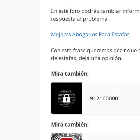
En este foro podrás cambiar informa
respuesta al problema.
Mejores Abogados Para Estafas
Con esta frase queremos decir que h
de estafas, deja una opinión.
Mira también:
912160000
Mira también: