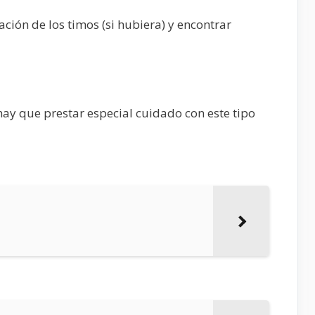
ción de los timos (si hubiera) y encontrar
ay que prestar especial cuidado con este tipo