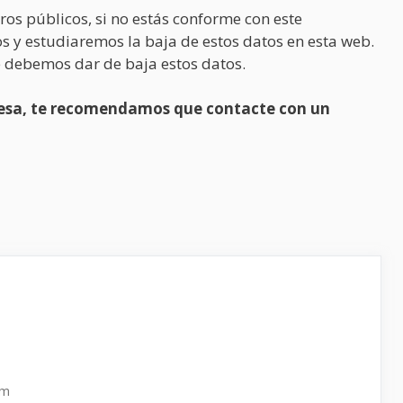
ros públicos, si no estás conforme con este
s y estudiaremos la baja de estos datos en esta web.
 debemos dar de baja estos datos.
presa, te recomendamos que contacte con un
pm