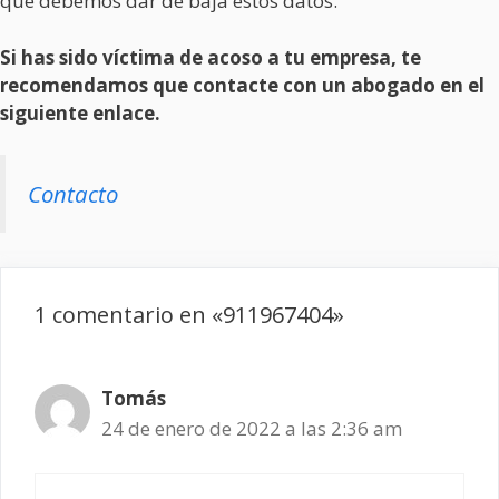
qué debemos dar de baja estos datos.
Si has sido víctima de acoso a tu empresa, te
recomendamos que contacte con un abogado en el
siguiente enlace.
Contacto
1 comentario en «911967404»
Tomás
24 de enero de 2022 a las 2:36 am