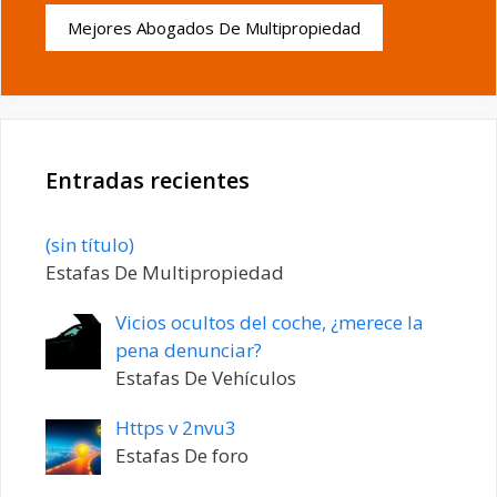
Mejores Abogados De Multipropiedad
Entradas recientes
Entrada
(sin título)
20198
Estafas De Multipropiedad
Vicios ocultos del coche, ¿merece la
pena denunciar?
Estafas De Vehículos
Https v 2nvu3
Estafas De foro