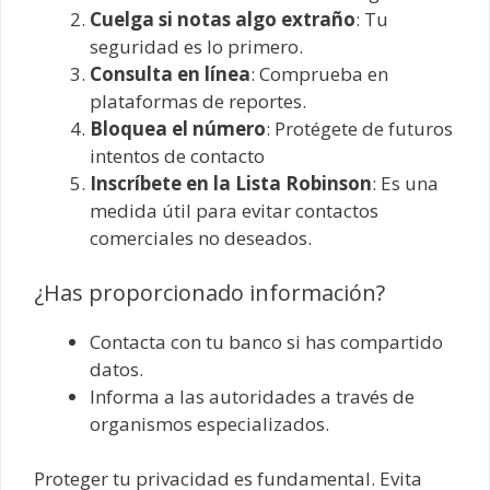
Cuelga si notas algo extraño
: Tu
seguridad es lo primero.
Consulta en línea
: Comprueba en
plataformas de reportes.
Bloquea el número
: Protégete de futuros
intentos de contacto
Inscríbete en la Lista Robinson
: Es una
medida útil para evitar contactos
comerciales no deseados.
¿Has proporcionado información?
Contacta con tu banco si has compartido
datos.
Informa a las autoridades a través de
organismos especializados.
Proteger tu privacidad es fundamental. Evita