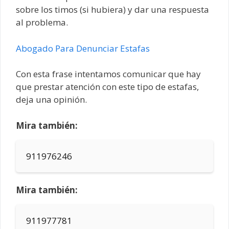
sobre los timos (si hubiera) y dar una respuesta
al problema.
Abogado Para Denunciar Estafas
Con esta frase intentamos comunicar que hay
que prestar atención con este tipo de estafas,
deja una opinión.
Mira también:
911976246
Mira también:
911977781