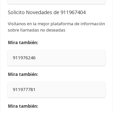
Solicito Novedades de 911967404
Visítanos en la mejor plataforma de información
sobre llamadas no deseadas
Mira también:
911976246
Mira también:
911977781
Mira también: