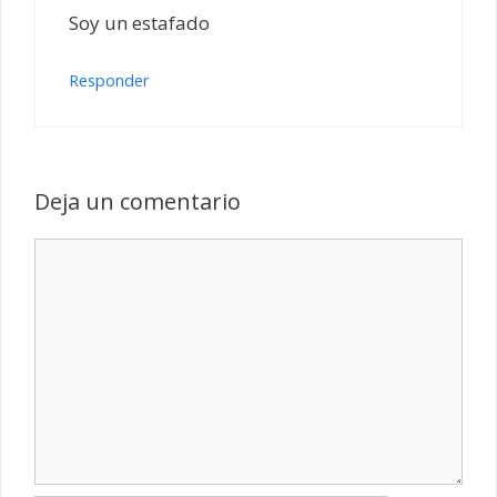
Soy un estafado
Responder
Deja un comentario
Comentario