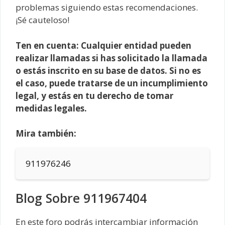
problemas siguiendo estas recomendaciones.
¡Sé cauteloso!
Ten en cuenta: Cualquier entidad pueden
realizar llamadas si has solicitado la llamada
o estás inscrito en su base de datos. Si no es
el caso, puede tratarse de un incumplimiento
legal, y estás en tu derecho de tomar
medidas legales.
Mira también:
911976246
Blog Sobre 911967404
En este foro podrás intercambiar información