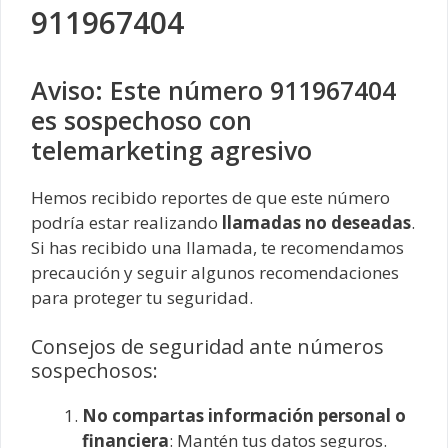
911967404
Aviso: Este número 911967404
es sospechoso con
telemarketing agresivo
Hemos recibido reportes de que este número
podría estar realizando
llamadas no deseadas
.
Si has recibido una llamada, te recomendamos
precaución y seguir algunos recomendaciones
para proteger tu seguridad.
Consejos de seguridad ante números
sospechosos:
No compartas información personal o
financiera
: Mantén tus datos seguros.