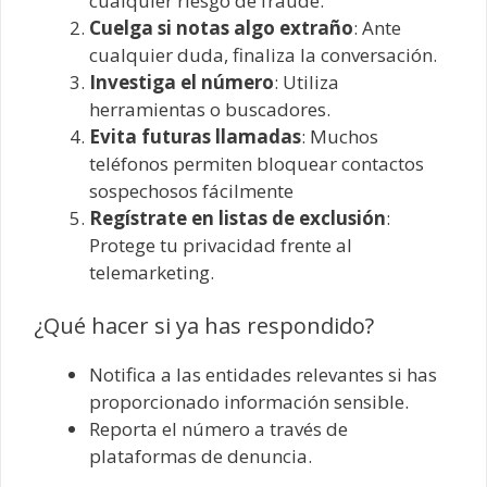
cualquier riesgo de fraude.
Cuelga si notas algo extraño
: Ante
cualquier duda, finaliza la conversación.
Investiga el número
: Utiliza
herramientas o buscadores.
Evita futuras llamadas
: Muchos
teléfonos permiten bloquear contactos
sospechosos fácilmente
Regístrate en listas de exclusión
:
Protege tu privacidad frente al
telemarketing.
¿Qué hacer si ya has respondido?
Notifica a las entidades relevantes si has
proporcionado información sensible.
Reporta el número a través de
plataformas de denuncia.