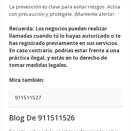
La prevención es clave para evitar riesgos. Actúa
con precaución y protégete. ¡Mantente alerta!
Recuerda: Los negocios pueden realizar
llamadas cuando tú lo hayas autorizado o te
has registrado previamente en sus servicios.
En caso contrario, podrías estar frente a una
práctica ilegal, y estás en tu derecho de
tomar medidas legales.
Mira también:
911511527
Blog De 911511526