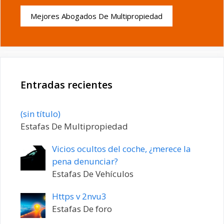
Mejores Abogados De Multipropiedad
Entradas recientes
Entrada
(sin título)
20198
Estafas De Multipropiedad
Vicios ocultos del coche, ¿merece la
pena denunciar?
Estafas De Vehículos
Https v 2nvu3
Estafas De foro