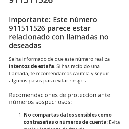
Importante: Este número
911511526 parece estar
relacionado con llamadas no
deseadas
Se ha informado de que este número realiza
intentos de estafa
. Si has recibido una
llamada, te recomendamos cautela y seguir
algunos pasos para evitar riesgos.
Recomendaciones de protección ante
números sospechosos:
No compartas datos sensibles como
contraseñas o números de cuenta
: Evita