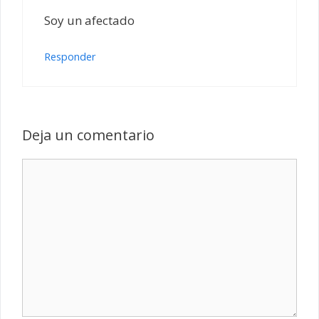
Soy un afectado
Responder
Deja un comentario
Comentario