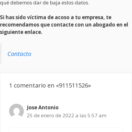
qué debemos dar de baja estos datos.
Si has sido víctima de acoso a tu empresa, te
recomendamos que contacte con un abogado en el
siguiente enlace.
Contacto
1 comentario en «911511526»
Jose Antonio
25 de enero de 2022 a las 5:57 am