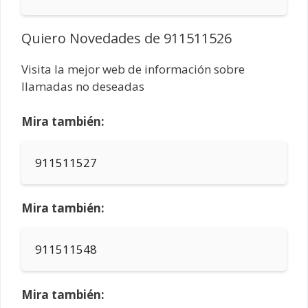
Quiero Novedades de 911511526
Visita la mejor web de información sobre
llamadas no deseadas
Mira también:
911511527
Mira también:
911511548
Mira también: