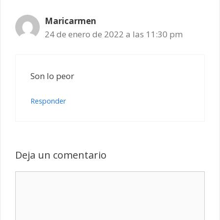
Maricarmen
24 de enero de 2022 a las 11:30 pm
Son lo peor
Responder
Deja un comentario
Comentario