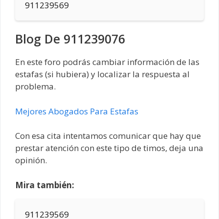
911239569
Blog De 911239076
En este foro podrás cambiar información de las
estafas (si hubiera) y localizar la respuesta al
problema.
Mejores Abogados Para Estafas
Con esa cita intentamos comunicar que hay que
prestar atención con este tipo de timos, deja una
opinión.
Mira también:
911239569