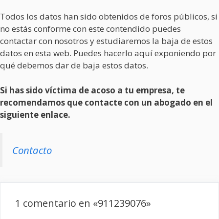
Todos los datos han sido obtenidos de foros públicos, si
no estás conforme con este contendido puedes
contactar con nosotros y estudiaremos la baja de estos
datos en esta web. Puedes hacerlo aquí exponiendo por
qué debemos dar de baja estos datos.
Si has sido víctima de acoso a tu empresa, te
recomendamos que contacte con un abogado en el
siguiente enlace.
Contacto
1 comentario en «911239076»