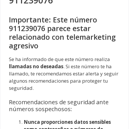
911239076
Importante: Este número
911239076 parece estar
relacionado con telemarketing
agresivo
Se ha informado de que este número realiza
llamadas no deseadas
. Si este número te ha
llamado, te recomendamos estar alerta y seguir
algunos recomendaciones para proteger tu
seguridad.
Recomendaciones de seguridad ante
números sospechosos:
Nunca proporciones datos sensibles