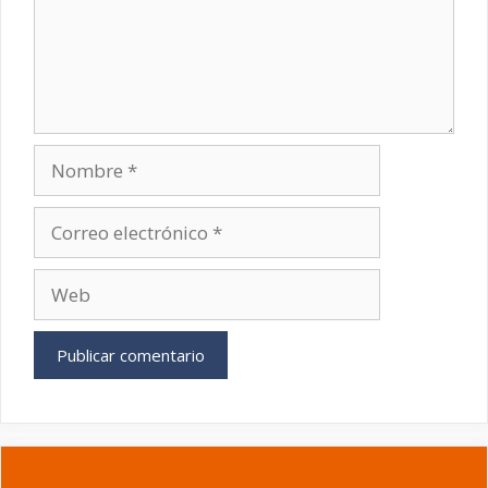
Nombre
Correo
electrónico
Web