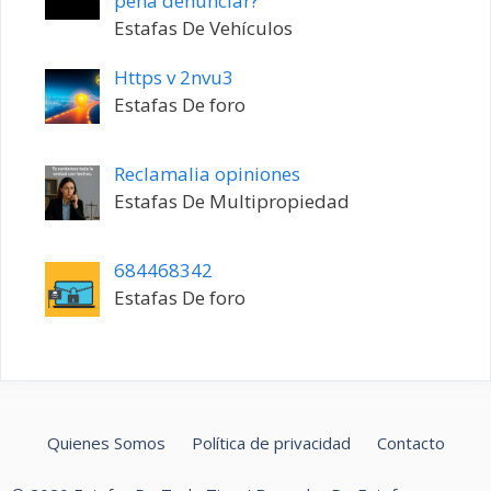
pena denunciar?
Estafas De Vehículos
Https v 2nvu3
Estafas De foro
Reclamalia opiniones
Estafas De Multipropiedad
684468342
Estafas De foro
Quienes Somos
Política de privacidad
Contacto