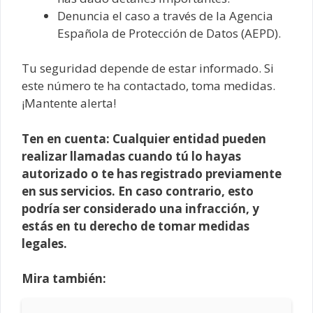
Denuncia el caso a través de la Agencia
Española de Protección de Datos (AEPD).
Tu seguridad depende de estar informado. Si
este número te ha contactado, toma medidas.
¡Mantente alerta!
Ten en cuenta: Cualquier entidad pueden
realizar llamadas cuando tú lo hayas
autorizado o te has registrado previamente
en sus servicios. En caso contrario, esto
podría ser considerado una infracción, y
estás en tu derecho de tomar medidas
legales.
Mira también: