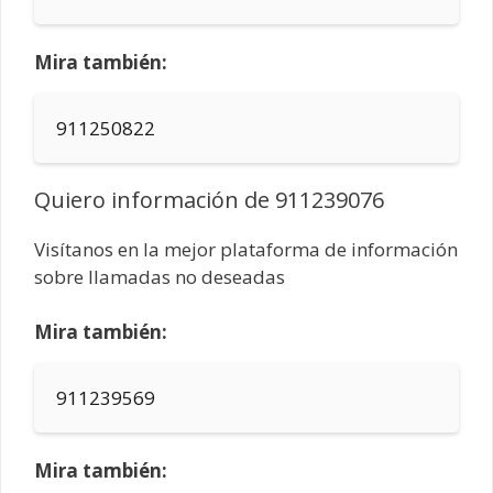
Mira también:
911250822
Quiero información de 911239076
Visítanos en la mejor plataforma de información
sobre llamadas no deseadas
Mira también:
911239569
Mira también: