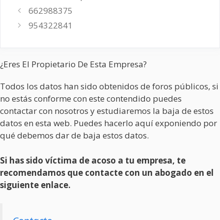
662988375
954322841
¿Eres El Propietario De Esta Empresa?
Todos los datos han sido obtenidos de foros públicos, si
no estás conforme con este contendido puedes
contactar con nosotros y estudiaremos la baja de estos
datos en esta web. Puedes hacerlo aquí exponiendo por
qué debemos dar de baja estos datos.
Si has sido víctima de acoso a tu empresa, te
recomendamos que contacte con un abogado en el
siguiente enlace.