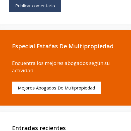
Especial Estafas De Multipropiedad
Encuentra los mejores abogados según su
actividad
Mejores Abogados De Multipropiedad
Entradas recientes