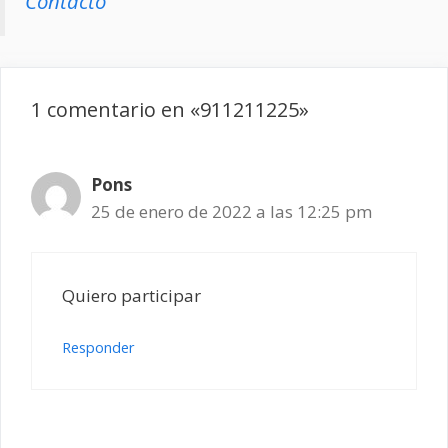
Contacto
1 comentario en «911211225»
Pons
25 de enero de 2022 a las 12:25 pm
Quiero participar
Responder