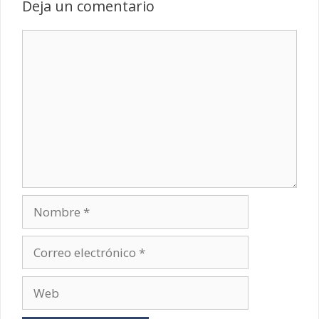
Deja un comentario
Comentario
Nombre
Correo
electrónico
Web