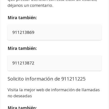
déjanos un comentario.
Mira también:
911213869
Mira también:
911213872
Solicito información de 911211225
Visita la mejor web de información de llamadas
no deseadas
Mira también: