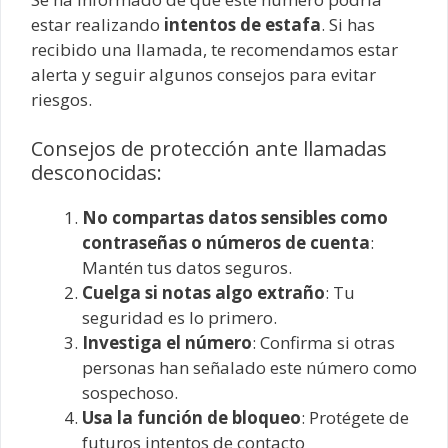
estar realizando
intentos de estafa
. Si has
recibido una llamada, te recomendamos estar
alerta y seguir algunos consejos para evitar
riesgos.
Consejos de protección ante llamadas
desconocidas:
No compartas datos sensibles como
contraseñas o números de cuenta
:
Mantén tus datos seguros.
Cuelga si notas algo extraño
: Tu
seguridad es lo primero.
Investiga el número
: Confirma si otras
personas han señalado este número como
sospechoso.
Usa la función de bloqueo
: Protégete de
futuros intentos de contacto