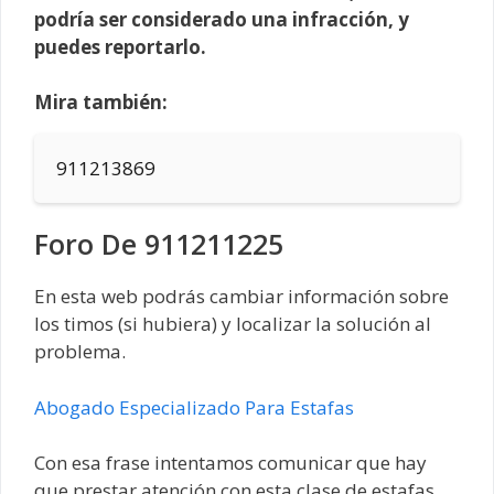
podría ser considerado una infracción, y
puedes reportarlo.
Mira también:
911213869
Foro De 911211225
En esta web podrás cambiar información sobre
los timos (si hubiera) y localizar la solución al
problema.
Abogado Especializado Para Estafas
Con esa frase intentamos comunicar que hay
que prestar atención con esta clase de estafas,