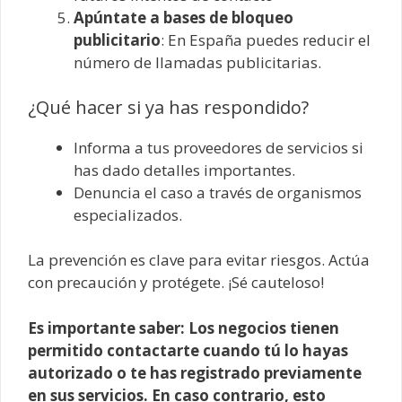
Apúntate a bases de bloqueo
publicitario
: En España puedes reducir el
número de llamadas publicitarias.
¿Qué hacer si ya has respondido?
Informa a tus proveedores de servicios si
has dado detalles importantes.
Denuncia el caso a través de organismos
especializados.
La prevención es clave para evitar riesgos. Actúa
con precaución y protégete. ¡Sé cauteloso!
Es importante saber: Los negocios tienen
permitido contactarte cuando tú lo hayas
autorizado o te has registrado previamente
en sus servicios. En caso contrario, esto