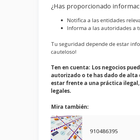
¿Has proporcionado informac
Notifica a las entidades rele
Informa a las autoridades a 
Tu seguridad depende de estar info
cauteloso!
Ten en cuenta: Los negocios pued
autorizado o te has dado de alta 
estar frente a una práctica ilega
legales.
Mira también:
910486395