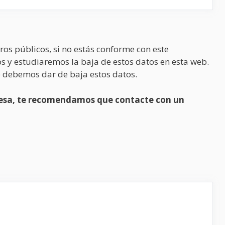
ros públicos, si no estás conforme con este
s y estudiaremos la baja de estos datos en esta web.
 debemos dar de baja estos datos.
presa, te recomendamos que contacte con un