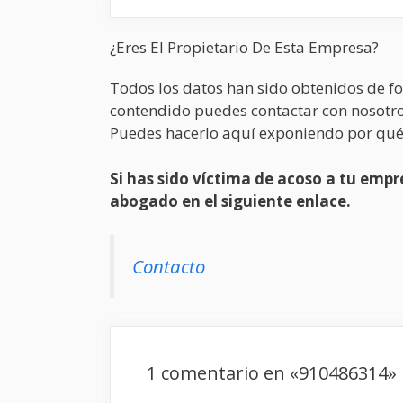
¿Eres El Propietario De Esta Empresa?
Todos los datos han sido obtenidos de fo
contendido puedes contactar con nosotro
Puedes hacerlo aquí exponiendo por qué
Si has sido víctima de acoso a tu em
abogado en el siguiente enlace.
Contacto
1 comentario en «910486314»