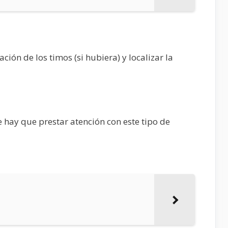
ón de los timos (si hubiera) y localizar la
 hay que prestar atención con este tipo de