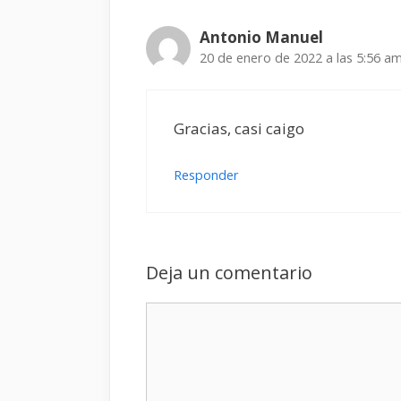
Antonio Manuel
20 de enero de 2022 a las 5:56 a
Gracias, casi caigo
Responder
Deja un comentario
Comentario