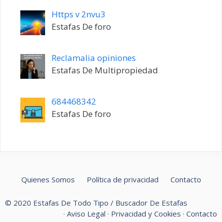
Https v 2nvu3
Estafas De foro
Reclamalia opiniones
Estafas De Multipropiedad
684468342
Estafas De foro
Quienes Somos
Política de privacidad
Contacto
© 2020 Estafas De Todo Tipo / Buscador De Estafas
·
Aviso Legal
·
Privacidad y Cookies
·
Contacto