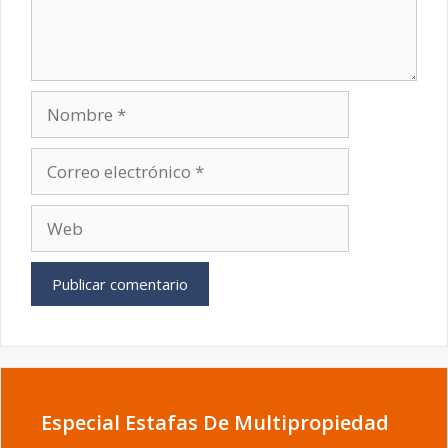
Nombre
Correo
electrónico
Web
Especial Estafas De Multipropiedad