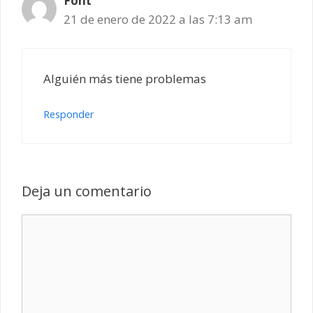
Font
21 de enero de 2022 a las 7:13 am
Alguién más tiene problemas
Responder
Deja un comentario
Comentario