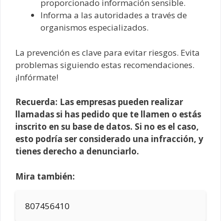
proporcionado información sensible.
Informa a las autoridades a través de
organismos especializados.
La prevención es clave para evitar riesgos. Evita
problemas siguiendo estas recomendaciones.
¡Infórmate!
Recuerda: Las empresas pueden realizar
llamadas si has pedido que te llamen o estás
inscrito en su base de datos. Si no es el caso,
esto podría ser considerado una infracción, y
tienes derecho a denunciarlo.
Mira también:
807456410