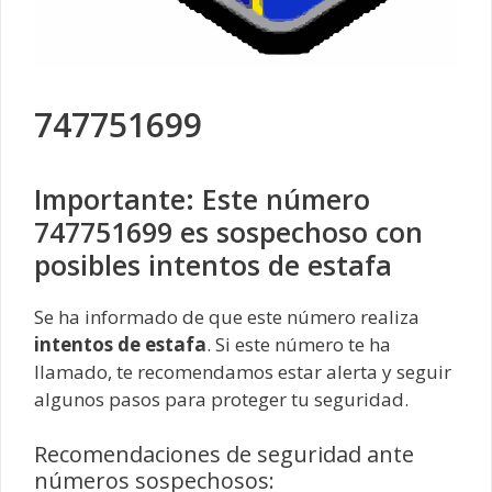
747751699
Importante: Este número
747751699 es sospechoso con
posibles intentos de estafa
Se ha informado de que este número realiza
intentos de estafa
. Si este número te ha
llamado, te recomendamos estar alerta y seguir
algunos pasos para proteger tu seguridad.
Recomendaciones de seguridad ante
números sospechosos: