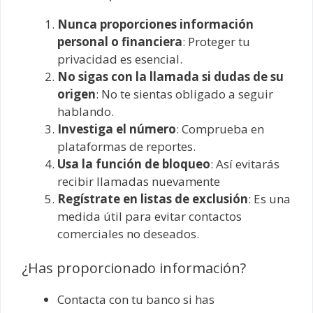
Nunca proporciones información
personal o financiera
: Proteger tu
privacidad es esencial.
No sigas con la llamada si dudas de su
origen
: No te sientas obligado a seguir
hablando.
Investiga el número
: Comprueba en
plataformas de reportes.
Usa la función de bloqueo
: Así evitarás
recibir llamadas nuevamente
Regístrate en listas de exclusión
: Es una
medida útil para evitar contactos
comerciales no deseados.
¿Has proporcionado información?
Contacta con tu banco si has