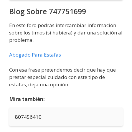
Blog Sobre 747751699
En este foro podrás intercambiar información
sobre los timos (si hubiera) y dar una solución al
problema.
Abogado Para Estafas
Con esa frase pretendemos decir que hay que
prestar especial cuidado con este tipo de
estafas, deja una opinión.
Mira también:
807456410