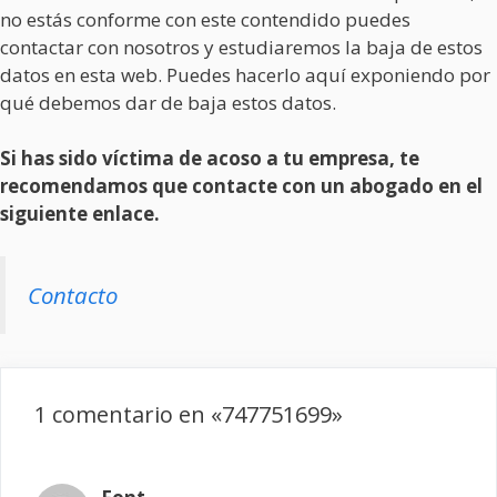
no estás conforme con este contendido puedes
contactar con nosotros y estudiaremos la baja de estos
datos en esta web. Puedes hacerlo aquí exponiendo por
qué debemos dar de baja estos datos.
Si has sido víctima de acoso a tu empresa, te
recomendamos que contacte con un abogado en el
siguiente enlace.
Contacto
1 comentario en «747751699»