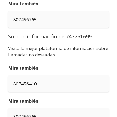
Mira también:
807456765
Solicito información de 747751699
Visita la mejor plataforma de información sobre
llamadas no deseadas
Mira también:
807456410
Mira también:
807456765