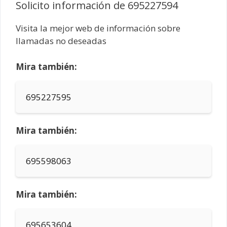
Solicito información de 695227594
Visita la mejor web de información sobre
llamadas no deseadas
Mira también:
695227595
Mira también:
695598063
Mira también:
695653604