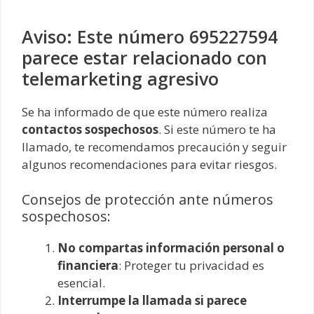
Aviso: Este número 695227594
parece estar relacionado con
telemarketing agresivo
Se ha informado de que este número realiza
contactos sospechosos
. Si este número te ha
llamado, te recomendamos precaución y seguir
algunos recomendaciones para evitar riesgos.
Consejos de protección ante números
sospechosos:
No compartas información personal o
financiera
: Proteger tu privacidad es
esencial.
Interrumpe la llamada si parece