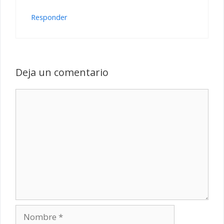
Responder
Deja un comentario
Comentario
Nombre