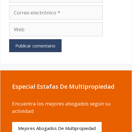
Correo
electrónico
Web
Especial Estafas De Multipropiedad
Encuentra los mejores abogados según su
actividad
Mejores Abogados De Multipropiedad