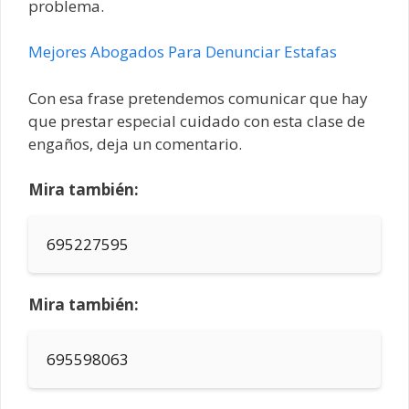
problema.
Mejores Abogados Para Denunciar Estafas
Con esa frase pretendemos comunicar que hay
que prestar especial cuidado con esta clase de
engaños, deja un comentario.
Mira también:
695227595
Mira también:
695598063