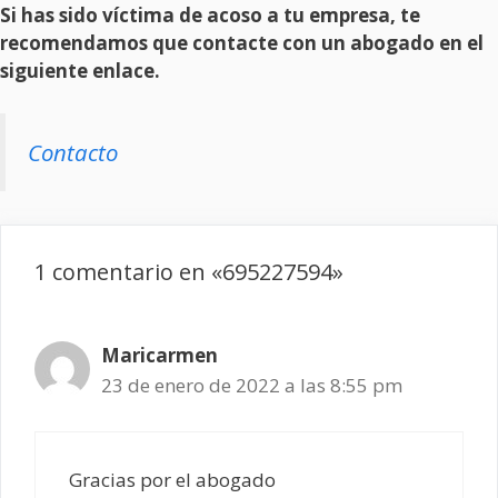
Si has sido víctima de acoso a tu empresa, te
recomendamos que contacte con un abogado en el
siguiente enlace.
Contacto
1 comentario en «695227594»
Maricarmen
23 de enero de 2022 a las 8:55 pm
Gracias por el abogado