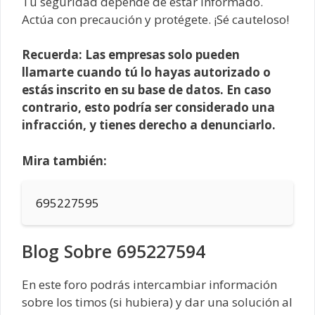
Tu seguridad depende de estar informado.
Actúa con precaución y protégete. ¡Sé cauteloso!
Recuerda: Las empresas solo pueden
llamarte cuando tú lo hayas autorizado o
estás inscrito en su base de datos. En caso
contrario, esto podría ser considerado una
infracción, y tienes derecho a denunciarlo.
Mira también:
695227595
Blog Sobre 695227594
En este foro podrás intercambiar información
sobre los timos (si hubiera) y dar una solución al