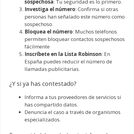
sospechosa
: Tu seguridad es lo primero.
Investiga el número
: Confirma si otras
personas han señalado este número como
sospechoso.
Bloquea el número
: Muchos teléfonos
permiten bloquear contactos sospechosos
fácilmente
Inscríbete en la Lista Robinson
: En
España puedes reducir el número de
llamadas publicitarias.
¿Y si ya has contestado?
Informa a tus proveedores de servicios si
has compartido datos.
Denuncia el caso a través de organismos
especializados.