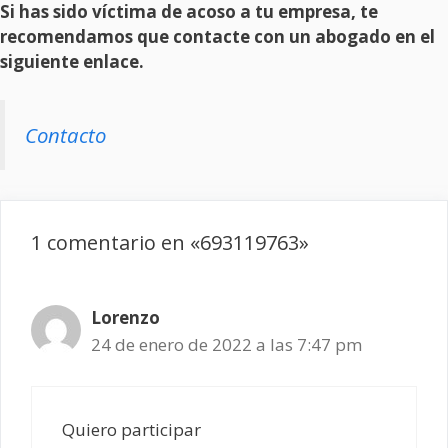
Si has sido víctima de acoso a tu empresa, te
recomendamos que contacte con un abogado en el
siguiente enlace.
Contacto
1 comentario en «693119763»
Lorenzo
24 de enero de 2022 a las 7:47 pm
Quiero participar