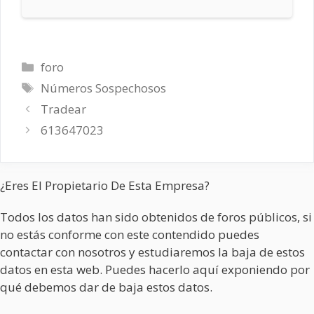
Categorías
foro
Etiquetas
Números Sospechosos
Tradear
613647023
¿Eres El Propietario De Esta Empresa?
Todos los datos han sido obtenidos de foros públicos, si
no estás conforme con este contendido puedes
contactar con nosotros y estudiaremos la baja de estos
datos en esta web. Puedes hacerlo aquí exponiendo por
qué debemos dar de baja estos datos.