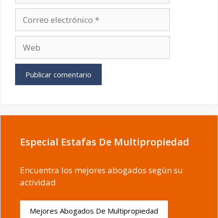
Correo
electrónico
Web
Especial Estafas De Multipropiedad
Encuentra los mejores abogados según su
actividad
Mejores Abogados De Multipropiedad