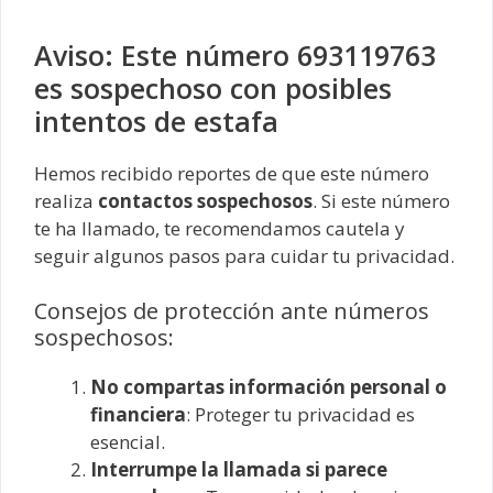
Aviso: Este número 693119763
es sospechoso con posibles
intentos de estafa
Hemos recibido reportes de que este número
realiza
contactos sospechosos
. Si este número
te ha llamado, te recomendamos cautela y
seguir algunos pasos para cuidar tu privacidad.
Consejos de protección ante números
sospechosos:
No compartas información personal o
financiera
: Proteger tu privacidad es
esencial.
Interrumpe la llamada si parece