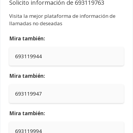
Solicito información de 693119763
Visita la mejor plataforma de información de
llamadas no deseadas
Mira también:
693119944
Mira también:
693119947
Mira también:
693119994