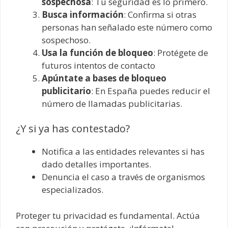
sospechosa
: Tu seguridad es lo primero.
Busca información
: Confirma si otras
personas han señalado este número como
sospechoso.
Usa la función de bloqueo
: Protégete de
futuros intentos de contacto
Apúntate a bases de bloqueo
publicitario
: En España puedes reducir el
número de llamadas publicitarias.
¿Y si ya has contestado?
Notifica a las entidades relevantes si has
dado detalles importantes.
Denuncia el caso a través de organismos
especializados.
Proteger tu privacidad es fundamental. Actúa