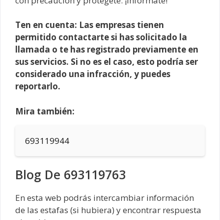
con precaución y protégete. ¡Infórmate!
Ten en cuenta: Las empresas tienen
permitido contactarte si has solicitado la
llamada o te has registrado previamente en
sus servicios. Si no es el caso, esto podría ser
considerado una infracción, y puedes
reportarlo.
Mira también:
693119944
Blog De 693119763
En esta web podrás intercambiar información
de las estafas (si hubiera) y encontrar respuesta