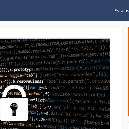
Estafa