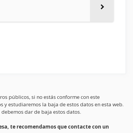
ros públicos, si no estás conforme con este
s y estudiaremos la baja de estos datos en esta web.
 debemos dar de baja estos datos.
presa, te recomendamos que contacte con un