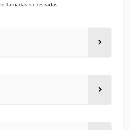
 de llamadas no deseadas