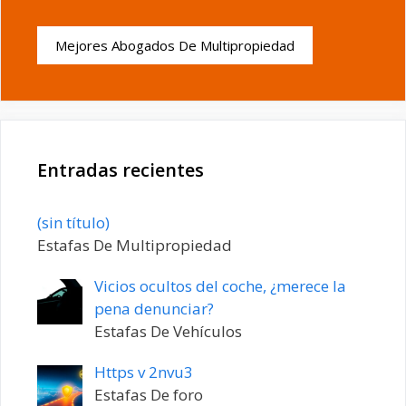
Mejores Abogados De Multipropiedad
Entradas recientes
Entrada
(sin título)
20198
Estafas De Multipropiedad
Vicios ocultos del coche, ¿merece la
pena denunciar?
Estafas De Vehículos
Https v 2nvu3
Estafas De foro