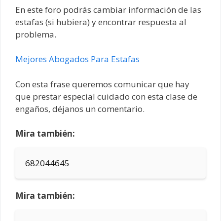
En este foro podrás cambiar información de las
estafas (si hubiera) y encontrar respuesta al
problema.
Mejores Abogados Para Estafas
Con esta frase queremos comunicar que hay
que prestar especial cuidado con esta clase de
engaños, déjanos un comentario.
Mira también:
682044645
Mira también: