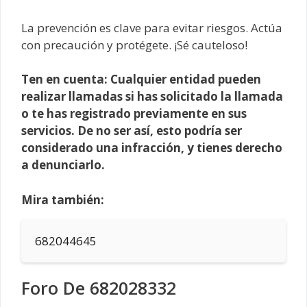
La prevención es clave para evitar riesgos. Actúa
con precaución y protégete. ¡Sé cauteloso!
Ten en cuenta: Cualquier entidad pueden
realizar llamadas si has solicitado la llamada
o te has registrado previamente en sus
servicios. De no ser así, esto podría ser
considerado una infracción, y tienes derecho
a denunciarlo.
Mira también:
682044645
Foro De 682028332