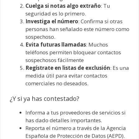
Cuelga si notas algo extraño
: Tu
seguridad es lo primero.
Investiga el número
: Confirma si otras
personas han señalado este número como
sospechoso.
Evita futuras llamadas
: Muchos
teléfonos permiten bloquear contactos
sospechosos fácilmente
Regístrate en listas de exclusión
: Es una
medida útil para evitar contactos
comerciales no deseados.
¿Y si ya has contestado?
Informa a tus proveedores de servicios si
has dado detalles importantes.
Reporta el número a través de la Agencia
Española de Protección de Datos (AEPD).