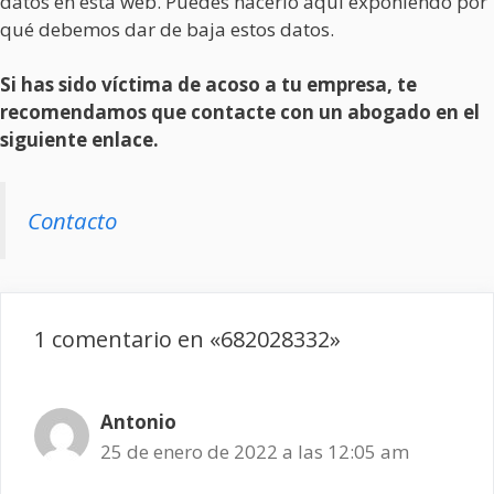
datos en esta web. Puedes hacerlo aquí exponiendo por
qué debemos dar de baja estos datos.
Si has sido víctima de acoso a tu empresa, te
recomendamos que contacte con un abogado en el
siguiente enlace.
Contacto
1 comentario en «682028332»
Antonio
25 de enero de 2022 a las 12:05 am