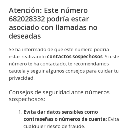
Atención: Este número
682028332 podría estar
asociado con llamadas no
deseadas
Se ha informado de que este número podría
estar realizando
contactos sospechosos
. Si este
número te ha contactado, te recomendamos
cautela y seguir algunos consejos para cuidar tu
privacidad.
Consejos de seguridad ante números
sospechosos:
Evita dar datos sensibles como
contraseñas o números de cuenta
: Evita
cualquier riesgo de fraude.