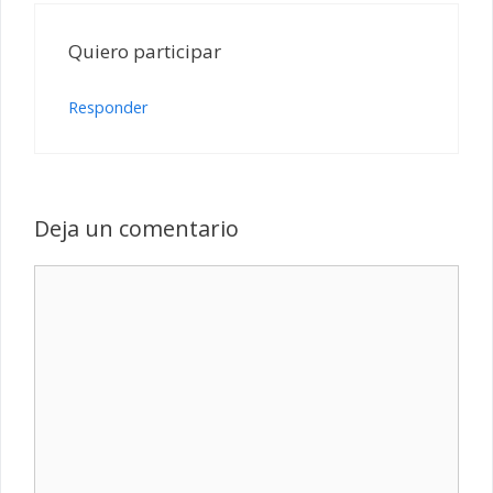
Quiero participar
Responder
Deja un comentario
Comentario