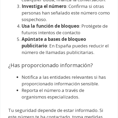
Investiga el número
: Confirma si otras
personas han señalado este número como
sospechoso.
Usa la función de bloqueo
: Protégete de
futuros intentos de contacto
Apúntate a bases de bloqueo
publicitario
: En España puedes reducir el
número de llamadas publicitarias.
¿Has proporcionado información?
Notifica a las entidades relevantes si has
proporcionado información sensible.
Reporta el número a través de
organismos especializados.
Tu seguridad depende de estar informado. Si
este número te ha contactado, toma medidas.