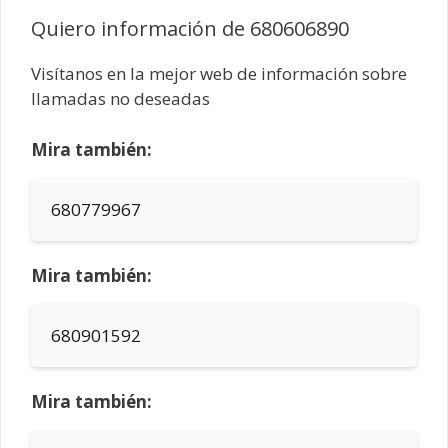
Quiero información de 680606890
Visítanos en la mejor web de información sobre
llamadas no deseadas
Mira también:
680779967
Mira también:
680901592
Mira también: