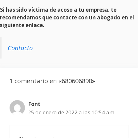
Si has sido víctima de acoso a tu empresa, te
recomendamos que contacte con un abogado en el
siguiente enlace.
Contacto
1 comentario en «680606890»
Font
25 de enero de 2022 a las 10:54 am