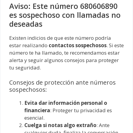
Aviso: Este número 680606890
es sospechoso con llamadas no
deseadas
Existen indicios de que este número podría
estar realizando
contactos sospechosos
. Si este
número te ha llamado, te recomendamos estar
alerta y seguir algunos consejos para proteger
tu seguridad.
Consejos de protección ante números
sospechosos:
Evita dar información personal o
financiera
: Proteger tu privacidad es
esencial.
Cuelga si notas algo extraño
: Ante
cualquier duda, finaliza la conversación.