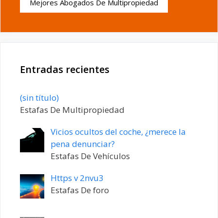
Mejores Abogados De Multipropiedad
Entradas recientes
Entrada
(sin título)
20198
Estafas De Multipropiedad
Vicios ocultos del coche, ¿merece la
pena denunciar?
Estafas De Vehículos
Https v 2nvu3
Estafas De foro