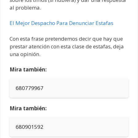
al problema.
El Mejor Despacho Para Denunciar Estafas
Con esta frase pretendemos decir que hay que
prestar atención con esta clase de estafas, deja
una opinión.
Mira también:
680779967
Mira también:
680901592