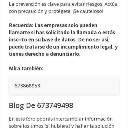
La prevención es clave para evitar riesgos. Actúa
con precaución y protégete. ¡Sé cauteloso!
Recuerda: Las empresas solo pueden
llamarte si has solicitado la llamada o estás
inscrito en su base de datos. De no ser así,
puede tratarse de un incumplimiento legal, y
tienes derecho a denunciarlo.
Mira también:
673868953
Blog De 673749498
En este foro podrás intercambiar información
sobre los timos (si hubiera) y hallar la solución