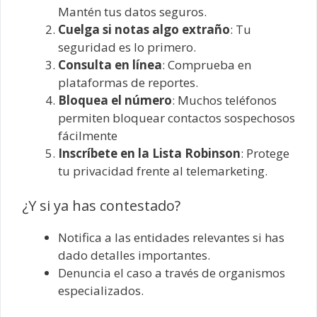
Mantén tus datos seguros.
Cuelga si notas algo extraño
: Tu
seguridad es lo primero.
Consulta en línea
: Comprueba en
plataformas de reportes.
Bloquea el número
: Muchos teléfonos
permiten bloquear contactos sospechosos
fácilmente
Inscríbete en la Lista Robinson
: Protege
tu privacidad frente al telemarketing.
¿Y si ya has contestado?
Notifica a las entidades relevantes si has
dado detalles importantes.
Denuncia el caso a través de organismos
especializados.