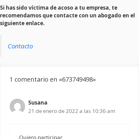
Si has sido víctima de acoso a tu empresa, te
recomendamos que contacte con un abogado en el
siguiente enlace.
Contacto
1 comentario en «673749498»
Susana
21 de enero de 2022 a las 10:36 am
Quiero participar