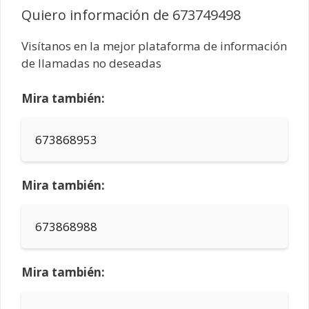
Quiero información de 673749498
Visítanos en la mejor plataforma de información
de llamadas no deseadas
Mira también:
673868953
Mira también:
673868988
Mira también: