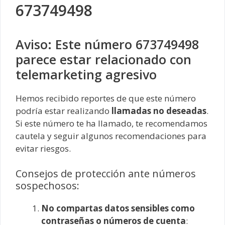
673749498
Aviso: Este número 673749498
parece estar relacionado con
telemarketing agresivo
Hemos recibido reportes de que este número
podría estar realizando
llamadas no deseadas
.
Si este número te ha llamado, te recomendamos
cautela y seguir algunos recomendaciones para
evitar riesgos.
Consejos de protección ante números
sospechosos:
No compartas datos sensibles como
contraseñas o números de cuenta
: