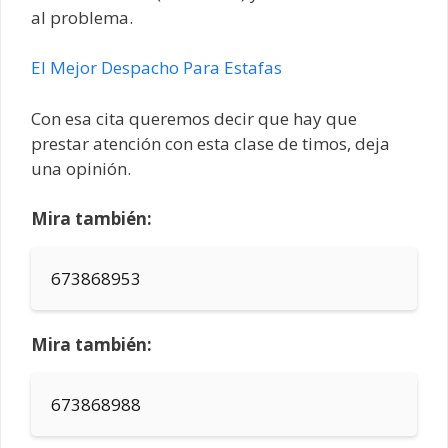
al problema.
El Mejor Despacho Para Estafas
Con esa cita queremos decir que hay que
prestar atención con esta clase de timos, deja
una opinión.
Mira también:
673868953
Mira también:
673868988