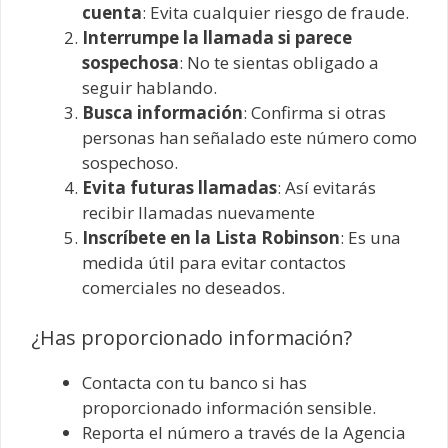
cuenta
: Evita cualquier riesgo de fraude.
Interrumpe la llamada si parece
sospechosa
: No te sientas obligado a
seguir hablando.
Busca información
: Confirma si otras
personas han señalado este número como
sospechoso.
Evita futuras llamadas
: Así evitarás
recibir llamadas nuevamente
Inscríbete en la Lista Robinson
: Es una
medida útil para evitar contactos
comerciales no deseados.
¿Has proporcionado información?
Contacta con tu banco si has
proporcionado información sensible.
Reporta el número a través de la Agencia