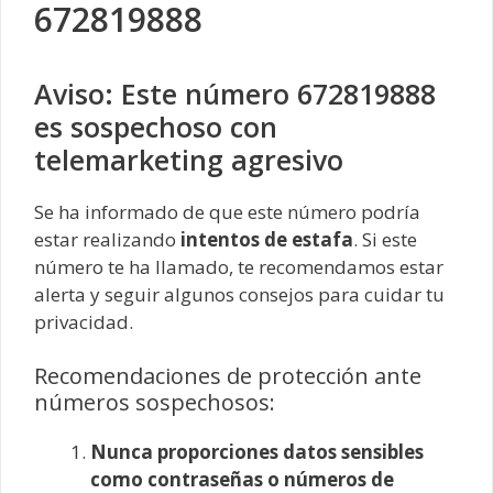
672819888
Aviso: Este número 672819888
es sospechoso con
telemarketing agresivo
Se ha informado de que este número podría
estar realizando
intentos de estafa
. Si este
número te ha llamado, te recomendamos estar
alerta y seguir algunos consejos para cuidar tu
privacidad.
Recomendaciones de protección ante
números sospechosos:
Nunca proporciones datos sensibles
como contraseñas o números de