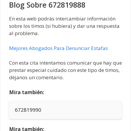
Blog Sobre 672819888
En esta web podrás intercambiar información
sobre los timos (si hubiera) y dar una respuesta
al problema.
Mejores Abogados Para Denunciar Estafas
Con esta cita intentamos comunicar que hay que
prestar especial cuidado con este tipo de timos,
déjanos un comentario.
Mira también:
672819990
Mira también: