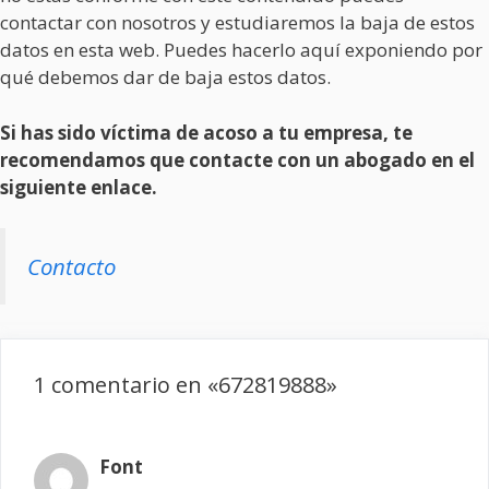
contactar con nosotros y estudiaremos la baja de estos
datos en esta web. Puedes hacerlo aquí exponiendo por
qué debemos dar de baja estos datos.
Si has sido víctima de acoso a tu empresa, te
recomendamos que contacte con un abogado en el
siguiente enlace.
Contacto
1 comentario en «672819888»
Font