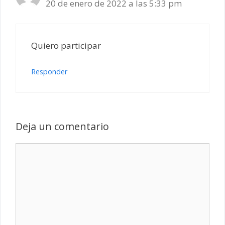
20 de enero de 2022 a las 5:33 pm
Quiero participar
Responder
Deja un comentario
Comentario