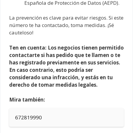
Española de Protección de Datos (AEPD).
La prevención es clave para evitar riesgos. Si este
número te ha contactado, toma medidas. ¡Sé
cauteloso!
Ten en cuenta: Los negocios tienen permitido
contactarte si has pedido que te llamen o te
has registrado previamente en sus servicios.
En caso contrario, esto podría ser
considerado una infracción, y estás en tu
derecho de tomar medidas legales.
Mira también:
672819990