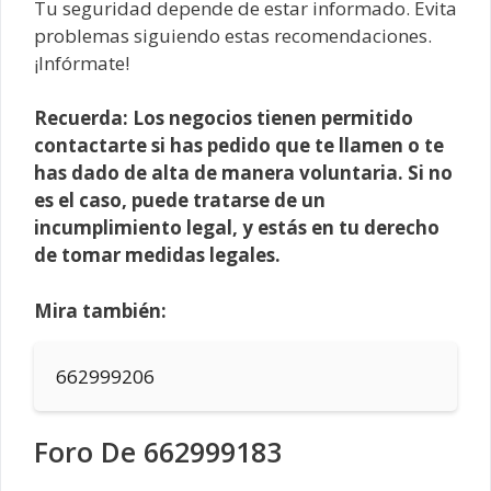
Tu seguridad depende de estar informado. Evita
problemas siguiendo estas recomendaciones.
¡Infórmate!
Recuerda: Los negocios tienen permitido
contactarte si has pedido que te llamen o te
has dado de alta de manera voluntaria. Si no
es el caso, puede tratarse de un
incumplimiento legal, y estás en tu derecho
de tomar medidas legales.
Mira también:
662999206
Foro De 662999183