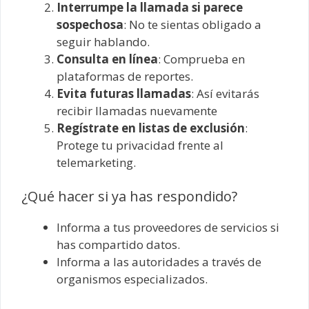
Interrumpe la llamada si parece
sospechosa
: No te sientas obligado a
seguir hablando.
Consulta en línea
: Comprueba en
plataformas de reportes.
Evita futuras llamadas
: Así evitarás
recibir llamadas nuevamente
Regístrate en listas de exclusión
:
Protege tu privacidad frente al
telemarketing.
¿Qué hacer si ya has respondido?
Informa a tus proveedores de servicios si
has compartido datos.
Informa a las autoridades a través de
organismos especializados.