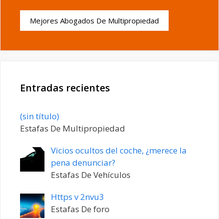
Mejores Abogados De Multipropiedad
Entradas recientes
Entrada
(sin título)
20198
Estafas De Multipropiedad
Vicios ocultos del coche, ¿merece la
pena denunciar?
Estafas De Vehículos
Https v 2nvu3
Estafas De foro