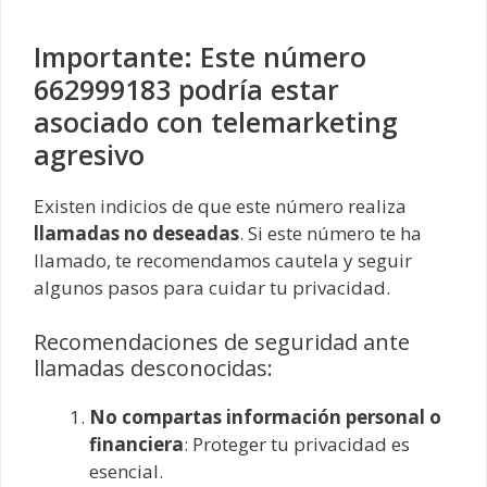
Importante: Este número
662999183 podría estar
asociado con telemarketing
agresivo
Existen indicios de que este número realiza
llamadas no deseadas
. Si este número te ha
llamado, te recomendamos cautela y seguir
algunos pasos para cuidar tu privacidad.
Recomendaciones de seguridad ante
llamadas desconocidas:
No compartas información personal o
financiera
: Proteger tu privacidad es
esencial.