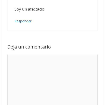
Soy un afectado
Responder
Deja un comentario
Comentario