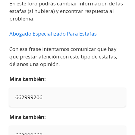
En este foro podrás cambiar información de las
estafas (si hubiera) y encontrar respuesta al
problema.
Abogado Especializado Para Estafas
Con esa frase intentamos comunicar que hay
que prestar atención con este tipo de estafas,
déjanos una opinión.
Mira también:
662999206
Mira también: