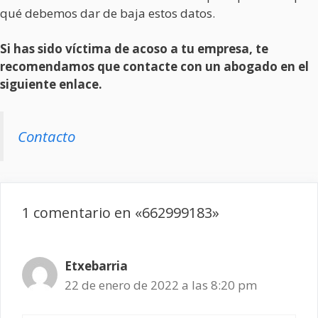
qué debemos dar de baja estos datos.
Si has sido víctima de acoso a tu empresa, te
recomendamos que contacte con un abogado en el
siguiente enlace.
Contacto
1 comentario en «662999183»
Etxebarria
22 de enero de 2022 a las 8:20 pm