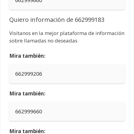
662999660
Quiero información de 662999183
Visítanos en la mejor plataforma de información
sobre llamadas no deseadas
Mira también:
662999206
Mira también:
662999660
Mira también: