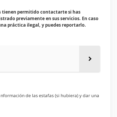
 tienen permitido contactarte si has
istrado previamente en sus servicios. En caso
una práctica ilegal, y puedes reportarlo.
nformación de las estafas (si hubiera) y dar una