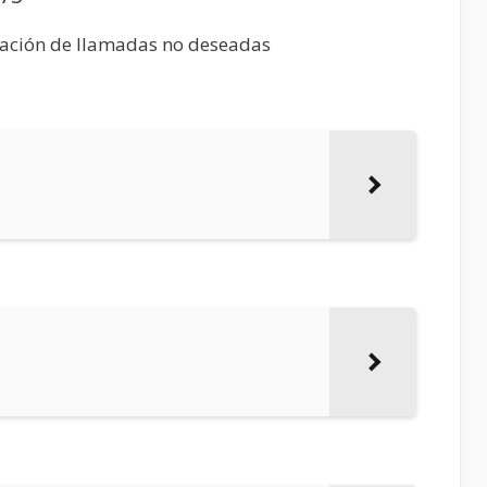
mación de llamadas no deseadas