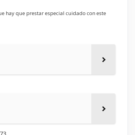
ue hay que prestar especial cuidado con este
73