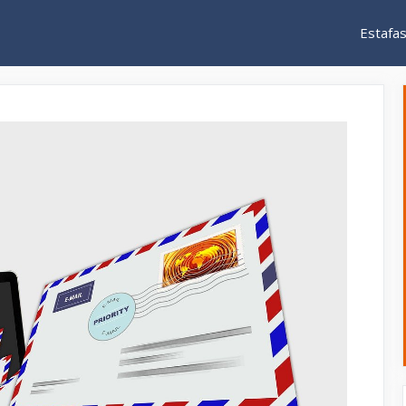
Estafa