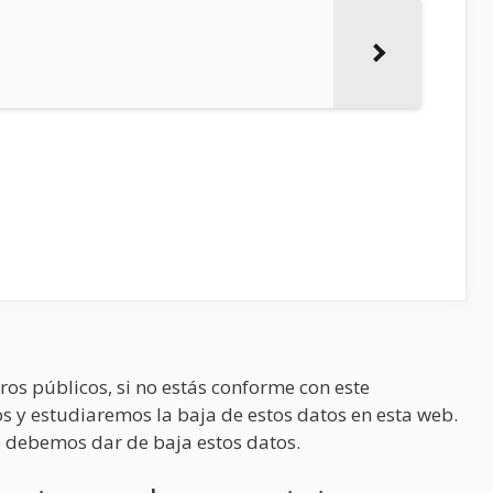
ros públicos, si no estás conforme con este
s y estudiaremos la baja de estos datos en esta web.
 debemos dar de baja estos datos.