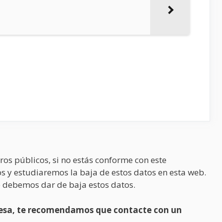
ros públicos, si no estás conforme con este
s y estudiaremos la baja de estos datos en esta web.
 debemos dar de baja estos datos.
presa, te recomendamos que contacte con un