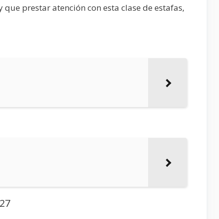
 que prestar atención con esta clase de estafas,
27