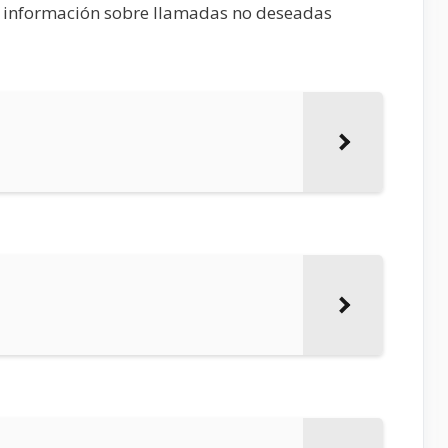
e información sobre llamadas no deseadas