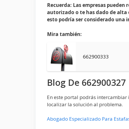
Recuerda: Las empresas pueden r
autorizado o te has dado de alta 
esto podría ser considerado una i
Mira también:
662900333
Blog De 662900327
En este portal podrás intercambiar i
localizar la solución al problema.
Abogado Especializado Para Estafa