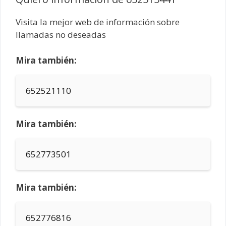
Visita la mejor web de información sobre
llamadas no deseadas
Mira también:
652521110
Mira también:
652773501
Mira también:
652776816