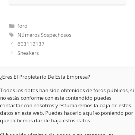
Categorías
foro
Etiquetas
Números Sospechosos
693112137
Sneakers
¿Eres El Propietario De Esta Empresa?
Todos los datos han sido obtenidos de foros públicos, si
no estás conforme con este contendido puedes
contactar con nosotros y estudiaremos la baja de estos
datos en esta web. Puedes hacerlo aquí exponiendo por
qué debemos dar de baja estos datos.