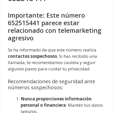
Importante: Este número
652515441 parece estar
relacionado con telemarketing
agresivo
Se ha informado de que este número realiza
contactos sospechosos
. Si has recibido una
llamada, te recomendamos cautela y seguir
algunos pasos para cuidar tu privacidad.
Recomendaciones de seguridad ante
números sospechosos:
Nunca proporciones información
personal o financiera
: Mantén tus datos
seguros.