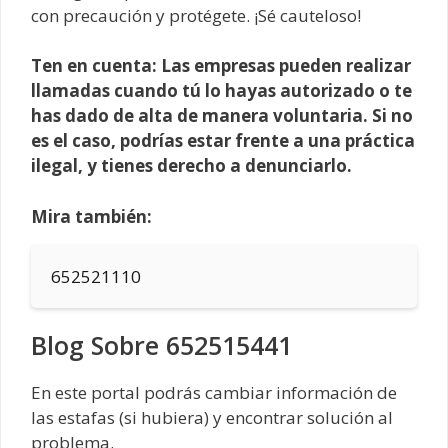
con precaución y protégete. ¡Sé cauteloso!
Ten en cuenta: Las empresas pueden realizar
llamadas cuando tú lo hayas autorizado o te
has dado de alta de manera voluntaria. Si no
es el caso, podrías estar frente a una práctica
ilegal, y tienes derecho a denunciarlo.
Mira también:
652521110
Blog Sobre 652515441
En este portal podrás cambiar información de
las estafas (si hubiera) y encontrar solución al
problema.