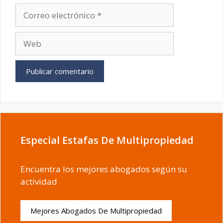
Correo
electrónico
Web
Especial Estafas De Multipropiedad
Encuentra los mejores abogados según su
actividad
Mejores Abogados De Multipropiedad