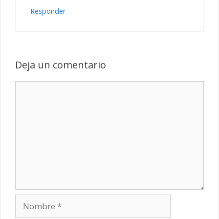
Responder
Deja un comentario
Comentario
Nombre