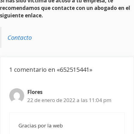
Si has sido víctima de acoso a tu empresa, te
recomendamos que contacte con un abogado en el
siguiente enlace.
Contacto
1 comentario en «652515441»
Flores
22 de enero de 2022 a las 11:04 pm
Gracias por la web