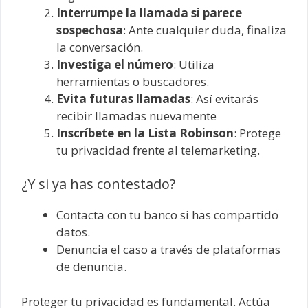
Interrumpe la llamada si parece
sospechosa
: Ante cualquier duda, finaliza
la conversación.
Investiga el número
: Utiliza
herramientas o buscadores.
Evita futuras llamadas
: Así evitarás
recibir llamadas nuevamente
Inscríbete en la Lista Robinson
: Protege
tu privacidad frente al telemarketing.
¿Y si ya has contestado?
Contacta con tu banco si has compartido
datos.
Denuncia el caso a través de plataformas
de denuncia.
Proteger tu privacidad es fundamental. Actúa