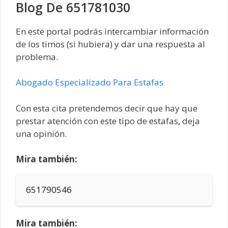
Blog De 651781030
En este portal podrás intercambiar información
de los timos (si hubiera) y dar una respuesta al
problema.
Abogado Especializado Para Estafas
Con esta cita pretendemos decir que hay que
prestar atención con este tipo de estafas, deja
una opinión.
Mira también:
651790546
Mira también: