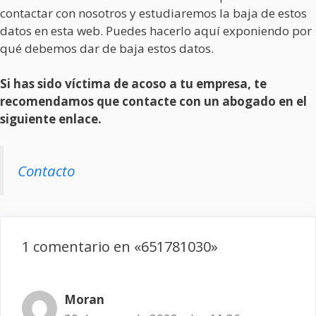
contactar con nosotros y estudiaremos la baja de estos
datos en esta web. Puedes hacerlo aquí exponiendo por
qué debemos dar de baja estos datos.
Si has sido víctima de acoso a tu empresa, te
recomendamos que contacte con un abogado en el
siguiente enlace.
Contacto
1 comentario en «651781030»
Moran