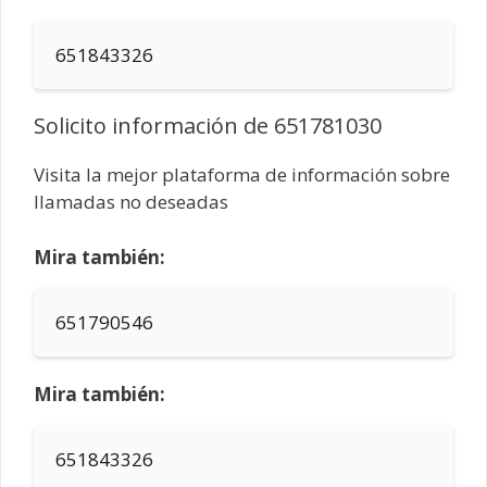
651843326
Solicito información de 651781030
Visita la mejor plataforma de información sobre
llamadas no deseadas
Mira también:
651790546
Mira también:
651843326