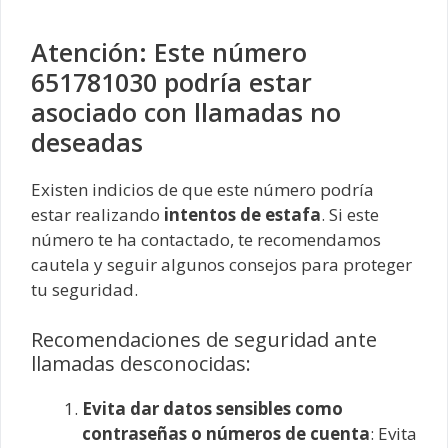
Atención: Este número
651781030 podría estar
asociado con llamadas no
deseadas
Existen indicios de que este número podría
estar realizando
intentos de estafa
. Si este
número te ha contactado, te recomendamos
cautela y seguir algunos consejos para proteger
tu seguridad.
Recomendaciones de seguridad ante
llamadas desconocidas:
Evita dar datos sensibles como
contraseñas o números de cuenta
: Evita