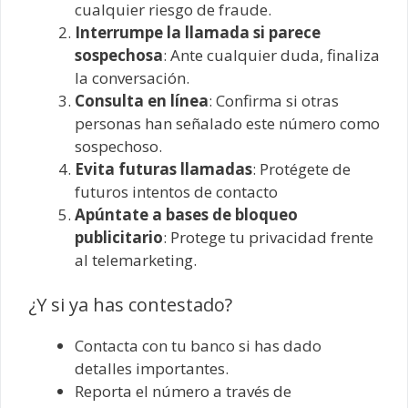
cualquier riesgo de fraude.
Interrumpe la llamada si parece
sospechosa
: Ante cualquier duda, finaliza
la conversación.
Consulta en línea
: Confirma si otras
personas han señalado este número como
sospechoso.
Evita futuras llamadas
: Protégete de
futuros intentos de contacto
Apúntate a bases de bloqueo
publicitario
: Protege tu privacidad frente
al telemarketing.
¿Y si ya has contestado?
Contacta con tu banco si has dado
detalles importantes.
Reporta el número a través de