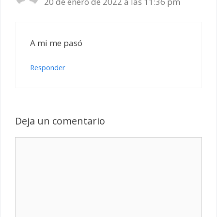
20 de enero de 2022 a las 11:36 pm
A mi me pasó
Responder
Deja un comentario
Comentario