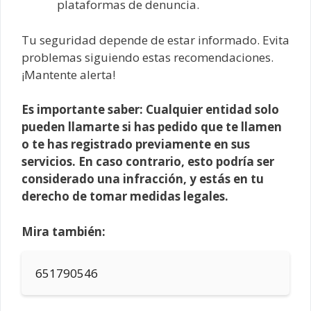
plataformas de denuncia.
Tu seguridad depende de estar informado. Evita
problemas siguiendo estas recomendaciones.
¡Mantente alerta!
Es importante saber: Cualquier entidad solo
pueden llamarte si has pedido que te llamen
o te has registrado previamente en sus
servicios. En caso contrario, esto podría ser
considerado una infracción, y estás en tu
derecho de tomar medidas legales.
Mira también:
651790546