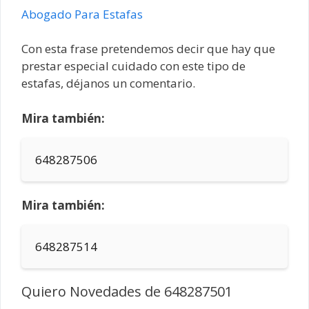
Abogado Para Estafas
Con esta frase pretendemos decir que hay que
prestar especial cuidado con este tipo de
estafas, déjanos un comentario.
Mira también:
648287506
Mira también:
648287514
Quiero Novedades de 648287501