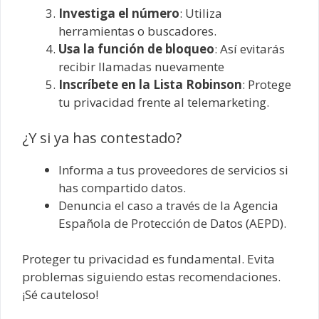
Investiga el número
: Utiliza
herramientas o buscadores.
Usa la función de bloqueo
: Así evitarás
recibir llamadas nuevamente
Inscríbete en la Lista Robinson
: Protege
tu privacidad frente al telemarketing.
¿Y si ya has contestado?
Informa a tus proveedores de servicios si
has compartido datos.
Denuncia el caso a través de la Agencia
Española de Protección de Datos (AEPD).
Proteger tu privacidad es fundamental. Evita
problemas siguiendo estas recomendaciones.
¡Sé cauteloso!