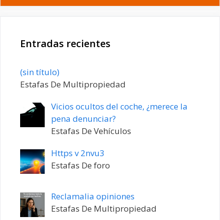
Entradas recientes
Entrada
(sin título)
20198
Estafas De Multipropiedad
Vicios ocultos del coche, ¿merece la
pena denunciar?
Estafas De Vehículos
Https v 2nvu3
Estafas De foro
Reclamalia opiniones
Estafas De Multipropiedad