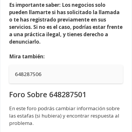
Es importante saber: Los negocios solo
pueden llamarte si has solicitado la llamada
o te has registrado previamente en sus
servicios. Si no es el caso, podrías estar frente
a una práctica ilegal, y tienes derecho a
denunciarlo.
Mira también:
648287506
Foro Sobre 648287501
En este foro podrás cambiar información sobre
las estafas (si hubiera) y encontrar respuesta al
problema.