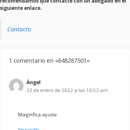
recomendamos que contacte con un abogado en el
siguiente enlace.
Contacto
1 comentario en «648287501»
Ángel
22 de enero de 2022 a las 10:52 am
Magnifica ayuda
Responder