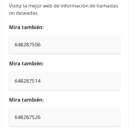
Visita la mejor web de información de llamadas
no deseadas
Mira también:
648287506
Mira también:
648287514
Mira también:
648287526