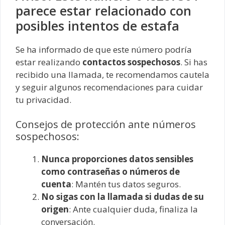
parece estar relacionado con
posibles intentos de estafa
Se ha informado de que este número podría
estar realizando
contactos sospechosos
. Si has
recibido una llamada, te recomendamos cautela
y seguir algunos recomendaciones para cuidar
tu privacidad.
Consejos de protección ante números
sospechosos:
Nunca proporciones datos sensibles
como contraseñas o números de
cuenta
: Mantén tus datos seguros.
No sigas con la llamada si dudas de su
origen
: Ante cualquier duda, finaliza la
conversación.