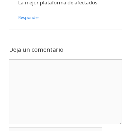
La mejor plataforma de afectados
Responder
Deja un comentario
Comentario
Nombre