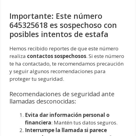
Importante: Este número
645325618 es sospechoso con
posibles intentos de estafa
Hemos recibido reportes de que este número
realiza
contactos sospechosos
. Si este número
te ha contactado, te recomendamos precaución
y seguir algunos recomendaciones para
proteger tu seguridad.
Recomendaciones de seguridad ante
llamadas desconocidas:
Evita dar información personal o
financiera
: Mantén tus datos seguros.
Interrumpe la llamada si parece