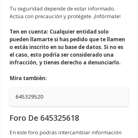
Tu seguridad depende de estar informado.
Actúa con precaución y protégete. ¡Infórmate!
Ten en cuenta: Cualquier entidad solo
pueden llamarte si has pedido que te llamen
o estás inscrito en su base de datos. Si no es
el caso, esto podría ser considerado una
infracción, y tienes derecho a denunciarlo.
Mira también:
645329520
Foro De 645325618
En este foro podrás intercambiar información