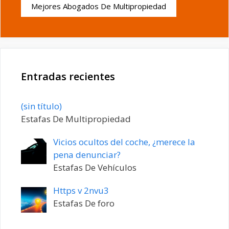
Mejores Abogados De Multipropiedad
Entradas recientes
Entrada
(sin título)
20198
Estafas De Multipropiedad
Vicios ocultos del coche, ¿merece la
pena denunciar?
Estafas De Vehículos
Https v 2nvu3
Estafas De foro