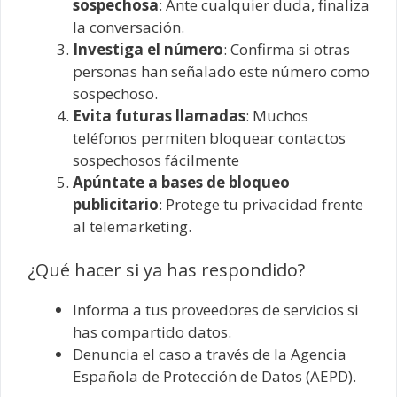
sospechosa
: Ante cualquier duda, finaliza
la conversación.
Investiga el número
: Confirma si otras
personas han señalado este número como
sospechoso.
Evita futuras llamadas
: Muchos
teléfonos permiten bloquear contactos
sospechosos fácilmente
Apúntate a bases de bloqueo
publicitario
: Protege tu privacidad frente
al telemarketing.
¿Qué hacer si ya has respondido?
Informa a tus proveedores de servicios si
has compartido datos.
Denuncia el caso a través de la Agencia
Española de Protección de Datos (AEPD).