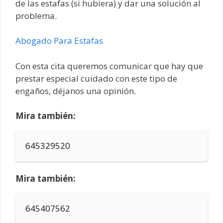
de las estafas (si hubiera) y dar una solución al
problema.
Abogado Para Estafas
Con esta cita queremos comunicar que hay que
prestar especial cuidado con este tipo de
engaños, déjanos una opinión.
Mira también:
645329520
Mira también:
645407562