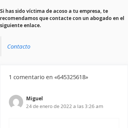
Si has sido víctima de acoso a tu empresa, te
recomendamos que contacte con un abogado en el
siguiente enlace.
Contacto
1 comentario en «645325618»
Miguel
24 de enero de 2022 a las 3:26 am