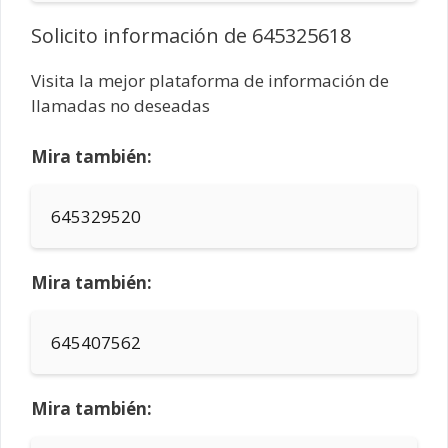
Solicito información de 645325618
Visita la mejor plataforma de información de
llamadas no deseadas
Mira también:
645329520
Mira también:
645407562
Mira también: