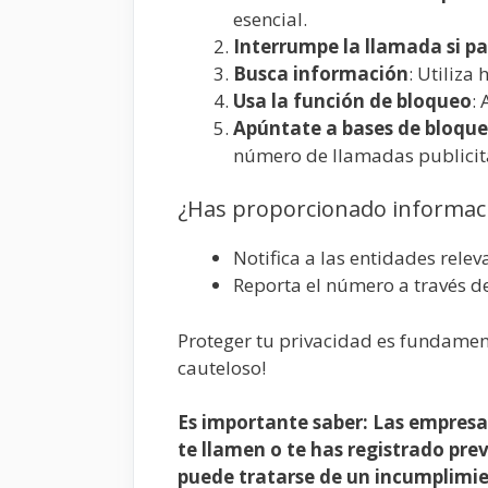
esencial.
Interrumpe la llamada si p
Busca información
: Utiliza
Usa la función de bloqueo
:
Apúntate a bases de bloqueo
número de llamadas publicit
¿Has proporcionado informac
Notifica a las entidades rele
Reporta el número a través d
Proteger tu privacidad es fundament
cauteloso!
Es importante saber: Las empresa
te llamen o te has registrado prev
puede tratarse de un incumplimie