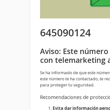
645090124
Aviso: Este número
con telemarketing 
Se ha informado de que este númer
este número te ha contactado, te r
para proteger tu seguridad.
Recomendaciones de protecció
Evita dar información perso