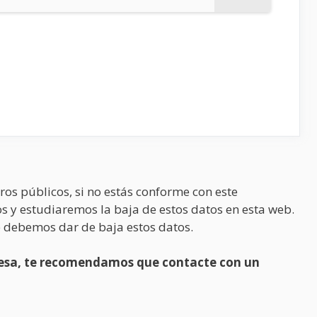
ros públicos, si no estás conforme con este
s y estudiaremos la baja de estos datos en esta web.
 debemos dar de baja estos datos.
presa, te recomendamos que contacte con un