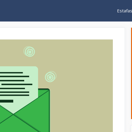
Estafa