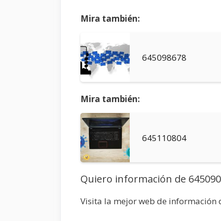
Mira también:
645098678
Mira también:
645110804
Quiero información de 64509
Visita la mejor web de información