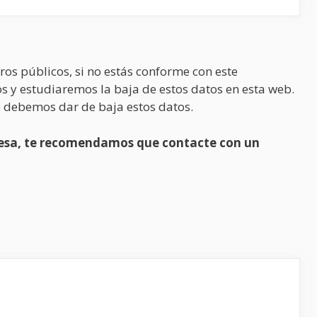
ros públicos, si no estás conforme con este
s y estudiaremos la baja de estos datos en esta web.
 debemos dar de baja estos datos.
presa, te recomendamos que contacte con un