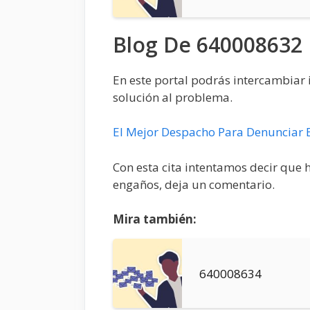
Blog De 640008632
En este portal podrás intercambiar 
solución al problema.
El Mejor Despacho Para Denunciar 
Con esta cita intentamos decir que 
engaños, deja un comentario.
Mira también:
640008634