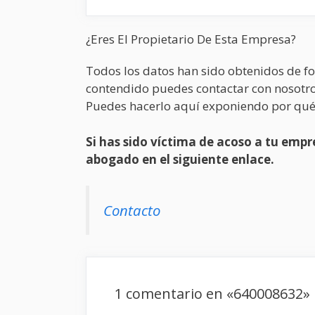
¿Eres El Propietario De Esta Empresa?
Todos los datos han sido obtenidos de fo
contendido puedes contactar con nosotro
Puedes hacerlo aquí exponiendo por qué
Si has sido víctima de acoso a tu em
abogado en el siguiente enlace.
Contacto
1 comentario en «640008632»