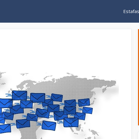
Estafa