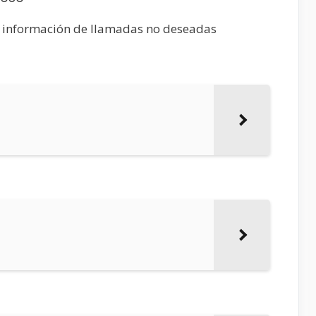
e información de llamadas no deseadas