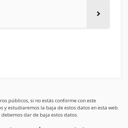
ros públicos, si no estás conforme con este
s y estudiaremos la baja de estos datos en esta web.
 debemos dar de baja estos datos.