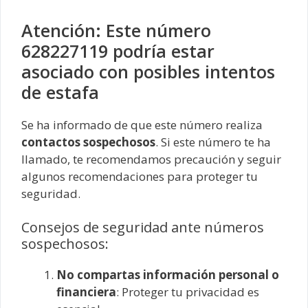
Atención: Este número
628227119 podría estar
asociado con posibles intentos
de estafa
Se ha informado de que este número realiza
contactos sospechosos
. Si este número te ha
llamado, te recomendamos precaución y seguir
algunos recomendaciones para proteger tu
seguridad.
Consejos de seguridad ante números
sospechosos:
No compartas información personal o
financiera
: Proteger tu privacidad es