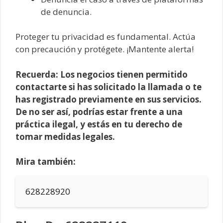
de denuncia.
Proteger tu privacidad es fundamental. Actúa
con precaución y protégete. ¡Mantente alerta!
Recuerda: Los negocios tienen permitido
contactarte si has solicitado la llamada o te
has registrado previamente en sus servicios.
De no ser así, podrías estar frente a una
práctica ilegal, y estás en tu derecho de
tomar medidas legales.
Mira también:
628228920