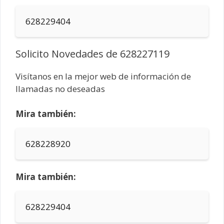
628229404
Solicito Novedades de 628227119
Visítanos en la mejor web de información de
llamadas no deseadas
Mira también:
628228920
Mira también:
628229404