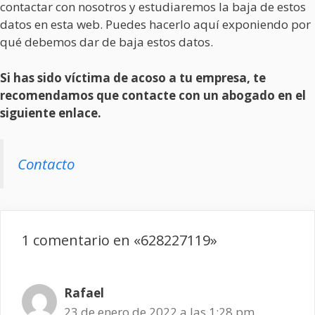
contactar con nosotros y estudiaremos la baja de estos
datos en esta web. Puedes hacerlo aquí exponiendo por
qué debemos dar de baja estos datos.
Si has sido víctima de acoso a tu empresa, te
recomendamos que contacte con un abogado en el
siguiente enlace.
Contacto
1 comentario en «628227119»
Rafael
23 de enero de 2022 a las 1:28 pm