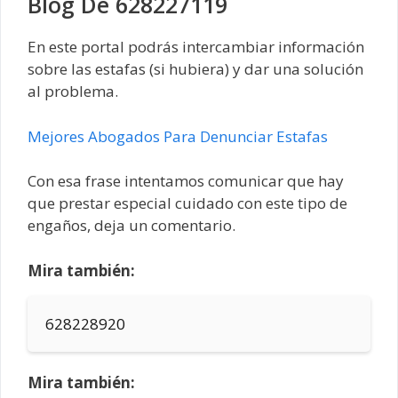
Blog De 628227119
En este portal podrás intercambiar información
sobre las estafas (si hubiera) y dar una solución
al problema.
Mejores Abogados Para Denunciar Estafas
Con esa frase intentamos comunicar que hay
que prestar especial cuidado con este tipo de
engaños, deja un comentario.
Mira también:
628228920
Mira también: