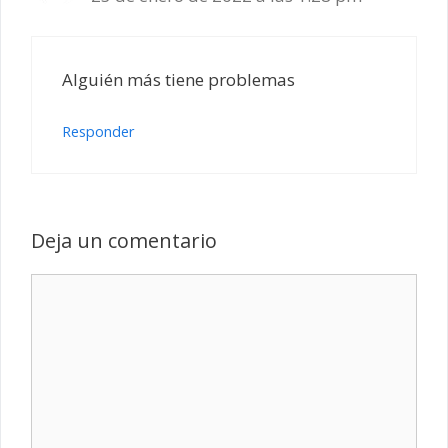
Alguién más tiene problemas
Responder
Deja un comentario
Comentario