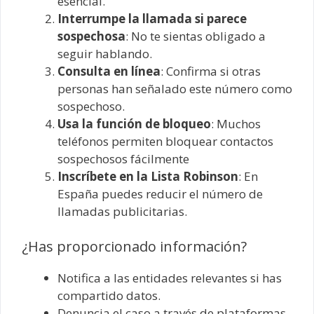
esencial.
Interrumpe la llamada si parece
sospechosa
: No te sientas obligado a
seguir hablando.
Consulta en línea
: Confirma si otras
personas han señalado este número como
sospechoso.
Usa la función de bloqueo
: Muchos
teléfonos permiten bloquear contactos
sospechosos fácilmente
Inscríbete en la Lista Robinson
: En
España puedes reducir el número de
llamadas publicitarias.
¿Has proporcionado información?
Notifica a las entidades relevantes si has
compartido datos.
Denuncia el caso a través de plataformas