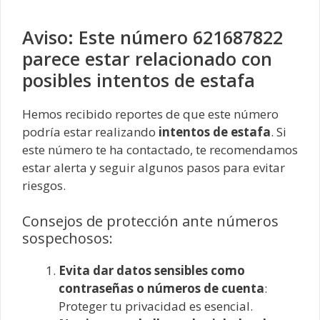
Aviso: Este número 621687822
parece estar relacionado con
posibles intentos de estafa
Hemos recibido reportes de que este número
podría estar realizando
intentos de estafa
. Si
este número te ha contactado, te recomendamos
estar alerta y seguir algunos pasos para evitar
riesgos.
Consejos de protección ante números
sospechosos:
Evita dar datos sensibles como
contraseñas o números de cuenta
:
Proteger tu privacidad es esencial.