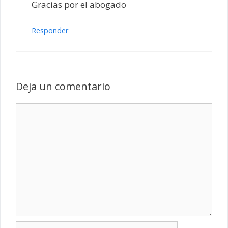
Gracias por el abogado
Responder
Deja un comentario
Comentario
Nombre