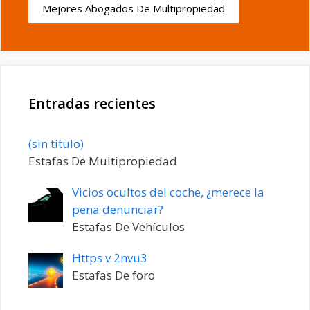
Mejores Abogados De Multipropiedad
Entradas recientes
Entrada
(sin título)
20198
Estafas De Multipropiedad
Vicios ocultos del coche, ¿merece la
pena denunciar?
Estafas De Vehículos
Https v 2nvu3
Estafas De foro