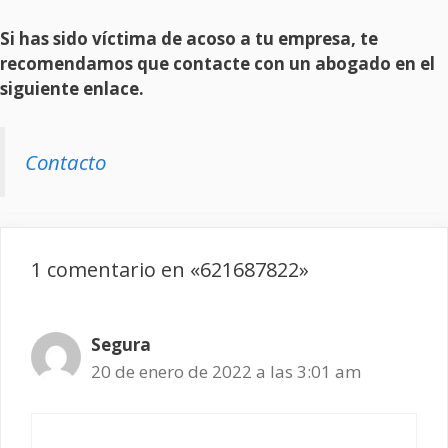
Si has sido víctima de acoso a tu empresa, te
recomendamos que contacte con un abogado en el
siguiente enlace.
Contacto
1 comentario en «621687822»
Segura
20 de enero de 2022 a las 3:01 am