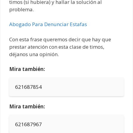
timos (si hubiera) y hallar la solución al
problema.
Abogado Para Denunciar Estafas
Con esta frase queremos decir que hay que
prestar atención con esta clase de timos,
déjanos una opinión.
Mira también:
621687854
Mira también:
621687967