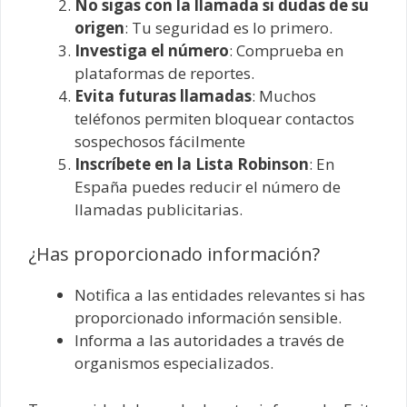
No sigas con la llamada si dudas de su
origen
: Tu seguridad es lo primero.
Investiga el número
: Comprueba en
plataformas de reportes.
Evita futuras llamadas
: Muchos
teléfonos permiten bloquear contactos
sospechosos fácilmente
Inscríbete en la Lista Robinson
: En
España puedes reducir el número de
llamadas publicitarias.
¿Has proporcionado información?
Notifica a las entidades relevantes si has
proporcionado información sensible.
Informa a las autoridades a través de
organismos especializados.