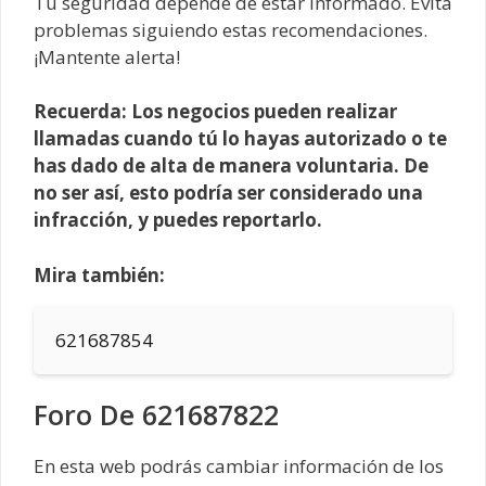
Tu seguridad depende de estar informado. Evita
problemas siguiendo estas recomendaciones.
¡Mantente alerta!
Recuerda: Los negocios pueden realizar
llamadas cuando tú lo hayas autorizado o te
has dado de alta de manera voluntaria. De
no ser así, esto podría ser considerado una
infracción, y puedes reportarlo.
Mira también:
621687854
Foro De 621687822
En esta web podrás cambiar información de los