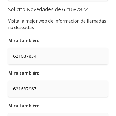
Solicito Novedades de 621687822
Visita la mejor web de información de llamadas
no deseadas
Mira también:
621687854
Mira también:
621687967
Mira también: