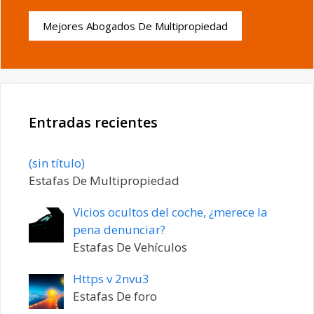
Mejores Abogados De Multipropiedad
Entradas recientes
Entrada
(sin título)
20198
Estafas De Multipropiedad
Vicios ocultos del coche, ¿merece la
pena denunciar?
Estafas De Vehículos
Https v 2nvu3
Estafas De foro