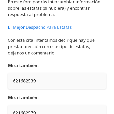
En este foro podrás intercambiar información
sobre las estafas (si hubiera) y encontrar
respuesta al problema.
El Mejor Despacho Para Estafas
Con esta cita intentamos decir que hay que
prestar atención con este tipo de estafas,
déjanos un comentario.
Mira también:
621682539
Mira también:
621682579