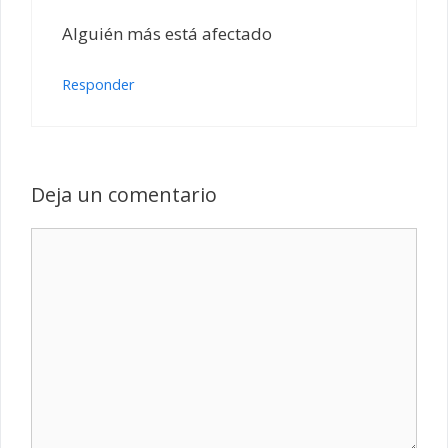
Alguién más está afectado
Responder
Deja un comentario
Comentario