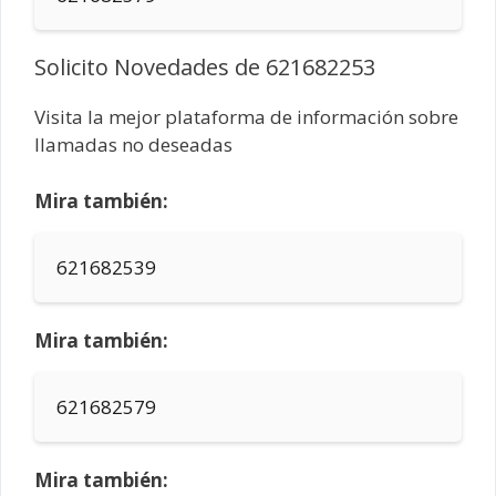
Solicito Novedades de 621682253
Visita la mejor plataforma de información sobre
llamadas no deseadas
Mira también:
621682539
Mira también:
621682579
Mira también: