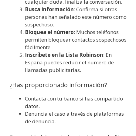
cualquier duda, finaliza la conversación.
Busca información
: Confirma si otras
personas han señalado este número como
sospechoso.
Bloquea el número
: Muchos teléfonos
permiten bloquear contactos sospechosos
fácilmente
Inscríbete en la Lista Robinson
: En
España puedes reducir el número de
llamadas publicitarias.
¿Has proporcionado información?
Contacta con tu banco si has compartido
datos.
Denuncia el caso a través de plataformas
de denuncia.