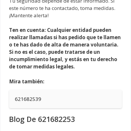
Tu seguridad depende de estar informado. Si
este número te ha contactado, toma medidas.
¡Mantente alerta!
Ten en cuenta: Cualquier entidad pueden
realizar llamadas si has pedido que te llamen
o te has dado de alta de manera voluntaria.
Si no es el caso, puede tratarse de un
incumplimiento legal, y estás en tu derecho
de tomar medidas legales.
Mira también:
621682539
Blog De 621682253