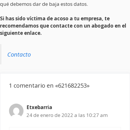
qué debemos dar de baja estos datos.
Si has sido víctima de acoso a tu empresa, te
recomendamos que contacte con un abogado en el
siguiente enlace.
Contacto
1 comentario en «621682253»
Etxebarria
24 de enero de 2022 a las 10:27 am