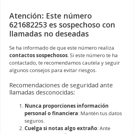
Atención: Este número
621682253 es sospechoso con
llamadas no deseadas
Se ha informado de que este número realiza
contactos sospechosos
. Si este número te ha
contactado, te recomendamos cautela y seguir
algunos consejos para evitar riesgos.
Recomendaciones de seguridad ante
llamadas desconocidas:
Nunca proporciones información
personal o financiera
: Mantén tus datos
seguros.
Cuelga si notas algo extraño
: Ante