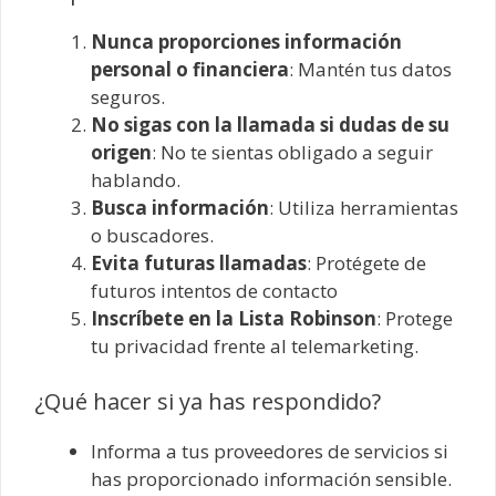
Nunca proporciones información
personal o financiera
: Mantén tus datos
seguros.
No sigas con la llamada si dudas de su
origen
: No te sientas obligado a seguir
hablando.
Busca información
: Utiliza herramientas
o buscadores.
Evita futuras llamadas
: Protégete de
futuros intentos de contacto
Inscríbete en la Lista Robinson
: Protege
tu privacidad frente al telemarketing.
¿Qué hacer si ya has respondido?
Informa a tus proveedores de servicios si
has proporcionado información sensible.