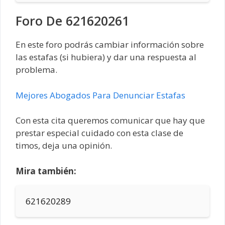
Foro De 621620261
En este foro podrás cambiar información sobre
las estafas (si hubiera) y dar una respuesta al
problema.
Mejores Abogados Para Denunciar Estafas
Con esta cita queremos comunicar que hay que
prestar especial cuidado con esta clase de
timos, deja una opinión.
Mira también:
621620289