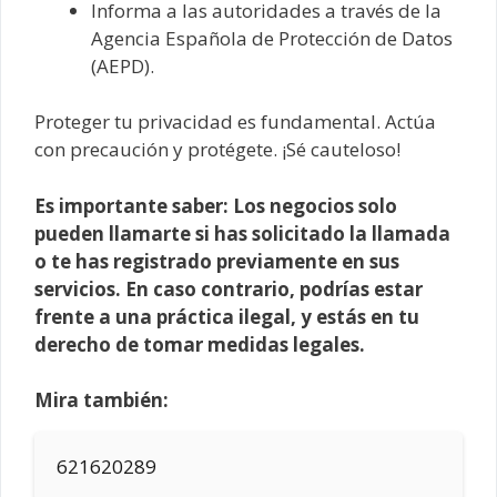
Informa a las autoridades a través de la
Agencia Española de Protección de Datos
(AEPD).
Proteger tu privacidad es fundamental. Actúa
con precaución y protégete. ¡Sé cauteloso!
Es importante saber: Los negocios solo
pueden llamarte si has solicitado la llamada
o te has registrado previamente en sus
servicios. En caso contrario, podrías estar
frente a una práctica ilegal, y estás en tu
derecho de tomar medidas legales.
Mira también:
621620289