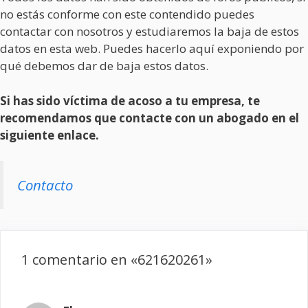
no estás conforme con este contendido puedes
contactar con nosotros y estudiaremos la baja de estos
datos en esta web. Puedes hacerlo aquí exponiendo por
qué debemos dar de baja estos datos.
Si has sido víctima de acoso a tu empresa, te
recomendamos que contacte con un abogado en el
siguiente enlace.
Contacto
1 comentario en «621620261»