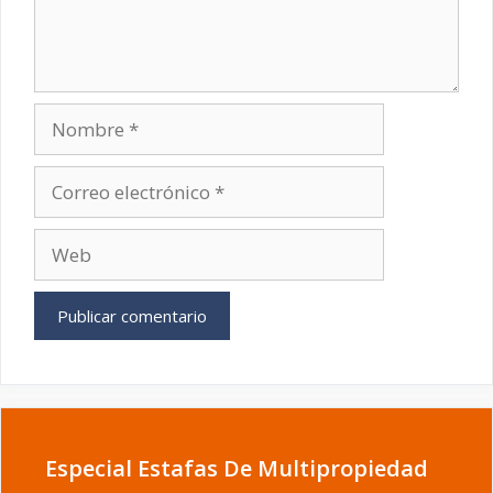
Nombre
Correo
electrónico
Web
Especial Estafas De Multipropiedad