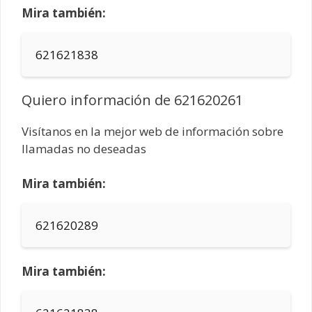
Mira también:
621621838
Quiero información de 621620261
Visítanos en la mejor web de información sobre
llamadas no deseadas
Mira también:
621620289
Mira también: