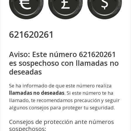
621620261
Aviso: Este número 621620261
es sospechoso con llamadas no
deseadas
Se ha informado de que este número realiza
llamadas no deseadas
. Si este número te ha
llamado, te recomendamos precaución y seguir
algunos consejos para proteger tu seguridad.
Consejos de protección ante números
sospechosos: