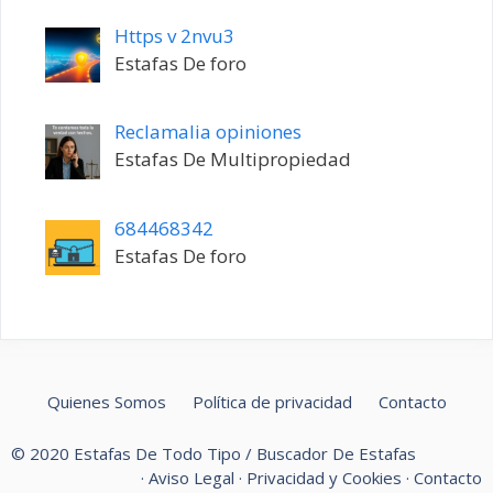
Https v 2nvu3
Estafas De foro
Reclamalia opiniones
Estafas De Multipropiedad
684468342
Estafas De foro
Quienes Somos
Política de privacidad
Contacto
© 2020 Estafas De Todo Tipo / Buscador De Estafas
·
Aviso Legal
·
Privacidad y Cookies
·
Contacto