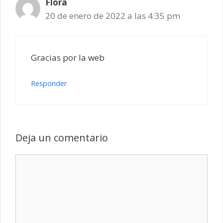
Flora
20 de enero de 2022 a las 4:35 pm
Gracias por la web
Responder
Deja un comentario
Comentario