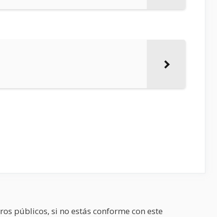
ros públicos, si no estás conforme con este