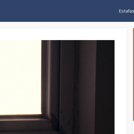
Estafa